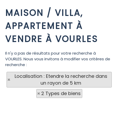
MAISON / VILLA,
APPARTEMENT À
VENDRE À VOURLES
Il n'y a pas de résultats pour votre recherche à
VOURLES. Nous vous invitons à modifier vos critères de
recherche :
Localisation : Etendre la recherche dans
un rayon de 5 km
2 Types de biens