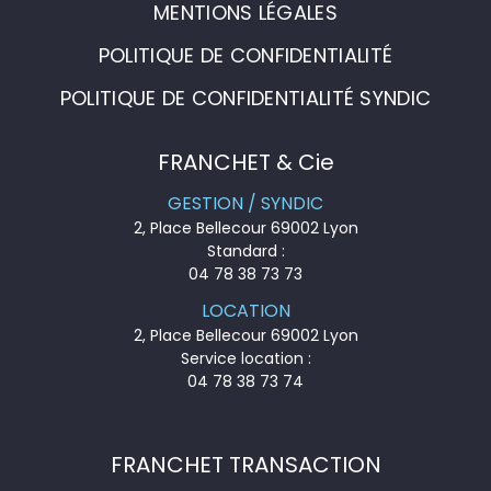
MENTIONS LÉGALES
POLITIQUE DE CONFIDENTIALITÉ
POLITIQUE DE CONFIDENTIALITÉ SYNDIC
FRANCHET & Cie
GESTION / SYNDIC
2, Place Bellecour 69002 Lyon
Standard :
04 78 38 73 73
LOCATION
2, Place Bellecour 69002 Lyon
Service location :
04 78 38 73 74
FRANCHET TRANSACTION