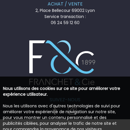
ACHAT / VENTE
2, Place Bellecour 69002 Lyon
Service transaction :
06 24 59 12 60
Nous utilisons des cookies sur ce site pour améliorer votre
expérience utilisateur.
SUIVEZ-NOUS
Nous les utilisons avec d'autres technologies de suivi pour
améliorer votre expérience de navigation sur notre site,
pour vous montrer un contenu personnalisé et des
publicités ciblées, pour analyser le trafic de notre site et
pour comprendre la provenance de nos visiteurs.