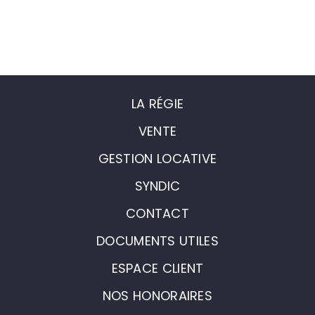
LA RÉGIE
VENTE
GESTION LOCATIVE
SYNDIC
CONTACT
DOCUMENTS UTILES
ESPACE CLIENT
NOS HONORAIRES