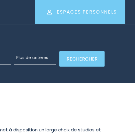
ESPACES PERSONNELS
et à disposition un large choix de studios et