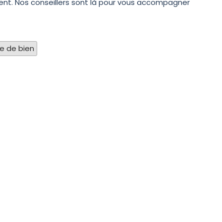
ent. Nos conseillers sont là pour vous accompagner
pe de bien