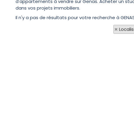
d'appartements à vendre sur Genas. Acheter un studi
dans vos projets immobiliers.
Il n'y a pas de résultats pour votre recherche à GENAS
Locali