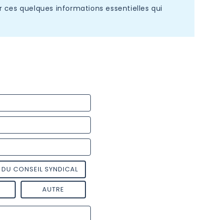
 ces quelques informations essentielles qui
 DU CONSEIL SYNDICAL
AUTRE