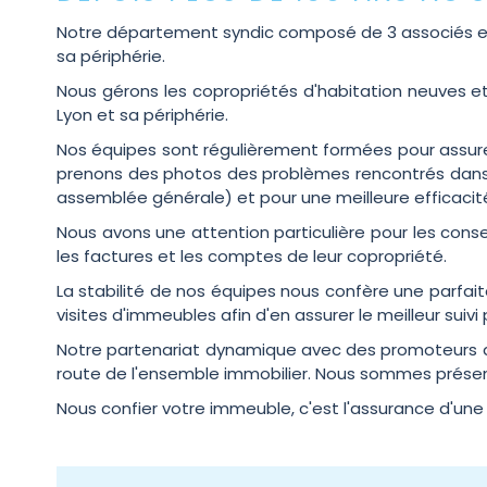
Notre département syndic composé de 3 associés et 2
sa périphérie.
Nous gérons les copropriétés d'habitation neuves e
Lyon et sa périphérie.
Nos équipes sont régulièrement formées pour assurer
prenons des photos des problèmes rencontrés dans vo
assemblée générale) et pour une meilleure efficacit
Nous avons une attention particulière pour les conse
les factures et les comptes de leur copropriété.
La stabilité de nos équipes nous confère une parfa
visites d'immeubles afin d'en assurer le meilleur suivi 
Notre partenariat dynamique avec des promoteurs de
route de l'ensemble immobilier. Nous sommes présent
Nous confier votre immeuble, c'est l'assurance d'une 