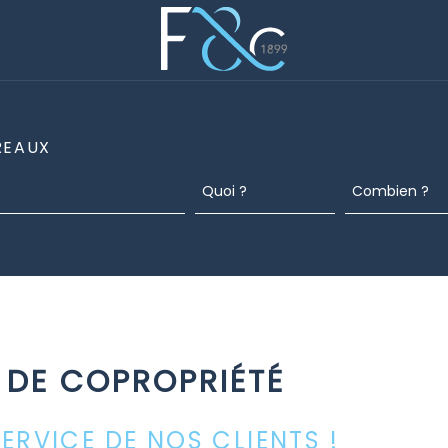
REAUX
 DE COPROPRIÉTÉ
SERVICE DE NOS CLIENTS !