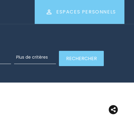
ESPACES PERSONNELS