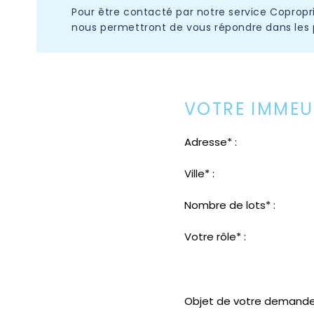
Pour être contacté par notre service Copropr
nous permettront de vous répondre dans les p
VOTRE IMMEU
Adresse* :
Ville* :
Nombre de lots* :
Votre rôle* :
Objet de votre demande