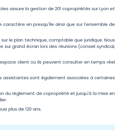
es assure la gestion de 201 copropriétés sur Lyon et
caractère en presqu'île ainsi que sur l'ensemble de
sur le plan technique, comptable que juridique. Nous
sur grand écran lors des réunions (conseil syndical,
 espace client où ils peuvent consulter en temps réel
os assistantes sont également associées à certaines
n du règlement de copropriété et jusqu'à la mise en
ier.
uis plus de 120 ans.