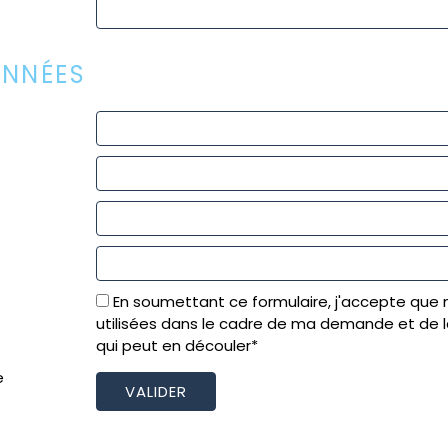
NNÉES
En soumettant ce formulaire, j'accepte que 
utilisées dans le cadre de ma demande et de l
qui peut en découler*
e