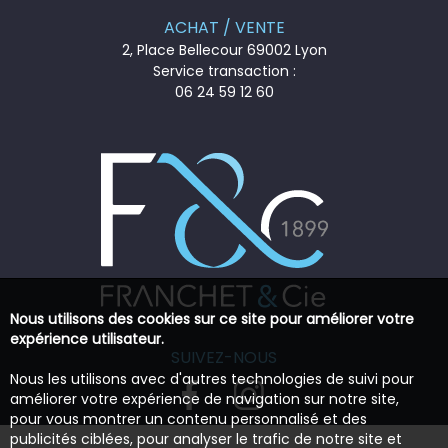
ACHAT / VENTE
2, Place Bellecour 69002 Lyon
Service transaction :
06 24 59 12 60
Nous utilisons des cookies sur ce site pour améliorer votre
expérience utilisateur.
SUIVEZ-NOUS
Nous les utilisons avec d'autres technologies de suivi pour
améliorer votre expérience de navigation sur notre site,
pour vous montrer un contenu personnalisé et des
publicités ciblées, pour analyser le trafic de notre site et