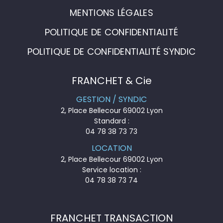
MENTIONS LÉGALES
POLITIQUE DE CONFIDENTIALITÉ
POLITIQUE DE CONFIDENTIALITÉ SYNDIC
FRANCHET & Cie
GESTION / SYNDIC
2, Place Bellecour 69002 Lyon
Standard :
04 78 38 73 73
LOCATION
2, Place Bellecour 69002 Lyon
Service location :
04 78 38 73 74
FRANCHET TRANSACTION