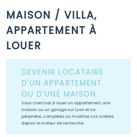
MAISON / VILLA,
APPARTEMENT À
LOUER
DEVENIR LOCATAIRE
D'UN APPARTEMENT
OU D'UNE MAISON
Vous cherchez à louer un appartement, une
maison ou un garage sur Lyon et sa
périphérie, complétez ou modifiez vos critères
depuis le moteur de recherche.