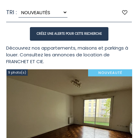
TRI :
Découvrez nos appartements, maisons et parkings à
louer. Consultez les annonces de location de
FRANCHET ET CIE.
9 photo(s)