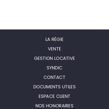
LA RÉGIE
VENTE
GESTION LOCATIVE
SYNDIC
CONTACT
DOCUMENTS UTILES
ESPACE CLIENT
NOS HONORAIRES