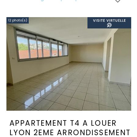
12 photo(s)
APPARTEMENT T4 A LOUER
LYON 2EME ARRONDISSEMENT