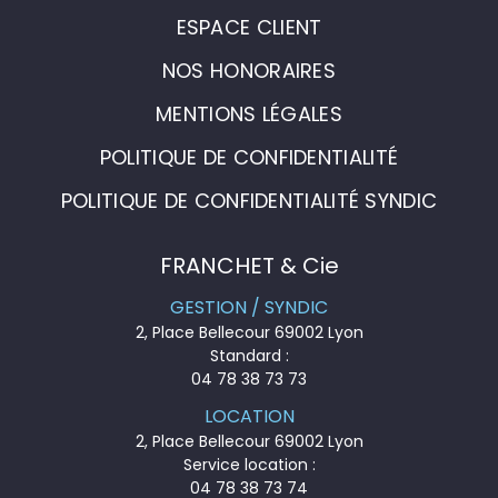
ESPACE CLIENT
NOS HONORAIRES
MENTIONS LÉGALES
POLITIQUE DE CONFIDENTIALITÉ
POLITIQUE DE CONFIDENTIALITÉ SYNDIC
FRANCHET & Cie
GESTION / SYNDIC
2, Place Bellecour 69002 Lyon
Standard :
04 78 38 73 73
LOCATION
2, Place Bellecour 69002 Lyon
Service location :
04 78 38 73 74