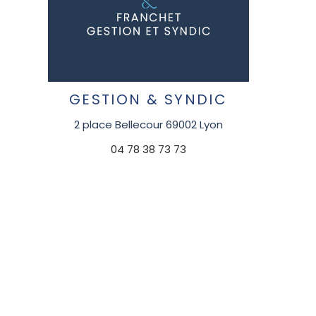
GESTION & SYNDIC
2 place Bellecour 69002 Lyon
04 78 38 73 73