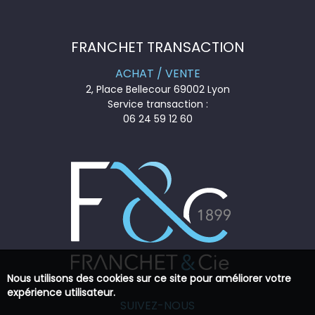
FRANCHET TRANSACTION
ACHAT / VENTE
2, Place Bellecour 69002 Lyon
Service transaction :
06 24 59 12 60
Nous utilisons des cookies sur ce site pour améliorer votre
expérience utilisateur.
SUIVEZ-NOUS