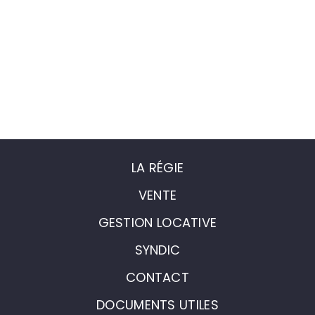
LA RÉGIE
VENTE
GESTION LOCATIVE
SYNDIC
CONTACT
DOCUMENTS UTILES