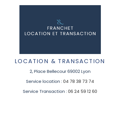
LOCATION & TRANSACTION
2, Place Bellecour 69002 Lyon
Service location :
04 78 38 73 74
Service Transaction :
06 24 59 12 60