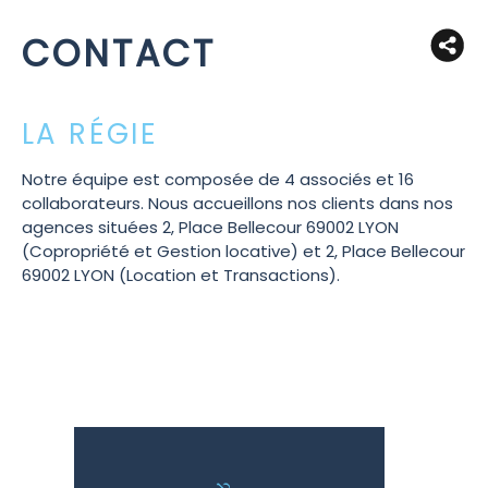
CONTACT
LA RÉGIE
Notre équipe est composée de 4 associés et 16
collaborateurs. Nous accueillons nos clients dans nos
agences situées 2, Place Bellecour 69002 LYON
(Copropriété et Gestion locative) et 2, Place Bellecour
69002 LYON (Location et Transactions).