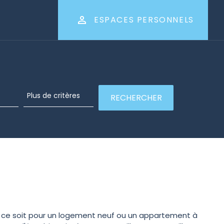
ESPACES PERSONNELS
ue ce soit pour un logement neuf ou un appartement à