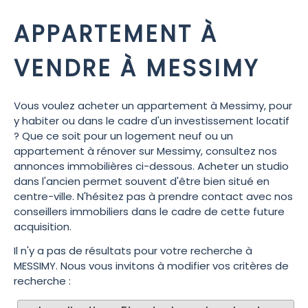
APPARTEMENT À
VENDRE À MESSIMY
Vous voulez acheter un appartement à Messimy, pour
y habiter ou dans le cadre d'un investissement locatif
? Que ce soit pour un logement neuf ou un
appartement à rénover sur Messimy, consultez nos
annonces immobilières ci-dessous. Acheter un studio
dans l'ancien permet souvent d'être bien situé en
centre-ville. N'hésitez pas à prendre contact avec nos
conseillers immobiliers dans le cadre de cette future
acquisition.
Il n'y a pas de résultats pour votre recherche à
MESSIMY. Nous vous invitons à modifier vos critères de
recherche :