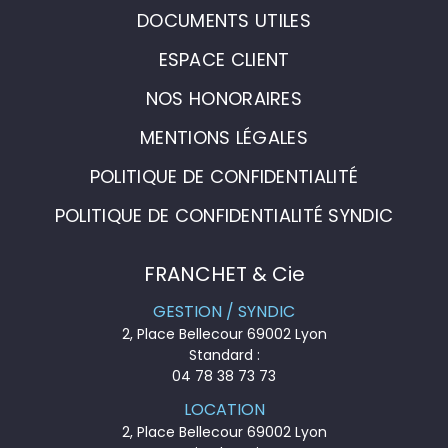
DOCUMENTS UTILES
ESPACE CLIENT
NOS HONORAIRES
MENTIONS LÉGALES
POLITIQUE DE CONFIDENTIALITÉ
POLITIQUE DE CONFIDENTIALITÉ SYNDIC
FRANCHET & Cie
GESTION / SYNDIC
2, Place Bellecour 69002 Lyon
Standard :
04 78 38 73 73
LOCATION
2, Place Bellecour 69002 Lyon