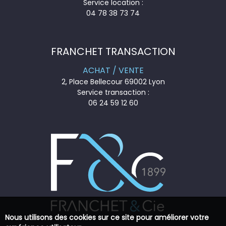
Service location :
04 78 38 73 74
FRANCHET TRANSACTION
ACHAT / VENTE
2, Place Bellecour 69002 Lyon
Service transaction :
06 24 59 12 60
Nous utilisons des cookies sur ce site pour améliorer votre