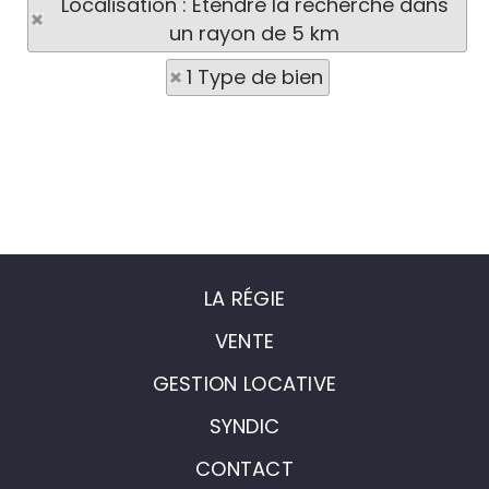
Localisation : Etendre la recherche dans
un rayon de 5 km
1 Type de bien
LA RÉGIE
VENTE
GESTION LOCATIVE
SYNDIC
CONTACT