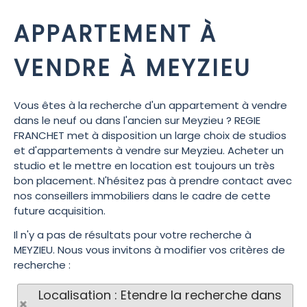
APPARTEMENT À
VENDRE À MEYZIEU
Vous êtes à la recherche d'un appartement à vendre
dans le neuf ou dans l'ancien sur Meyzieu ? REGIE
FRANCHET met à disposition un large choix de studios
et d'appartements à vendre sur Meyzieu. Acheter un
studio et le mettre en location est toujours un très
bon placement. N'hésitez pas à prendre contact avec
nos conseillers immobiliers dans le cadre de cette
future acquisition.
Il n'y a pas de résultats pour votre recherche à
MEYZIEU. Nous vous invitons à modifier vos critères de
recherche :
Localisation : Etendre la recherche dans