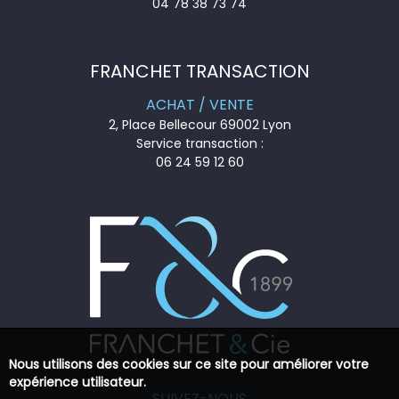
04 78 38 73 74
FRANCHET TRANSACTION
ACHAT / VENTE
2, Place Bellecour 69002 Lyon
Service transaction :
06 24 59 12 60
Nous utilisons des cookies sur ce site pour améliorer votre
expérience utilisateur.
SUIVEZ-NOUS