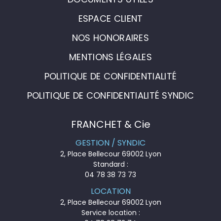
ESPACE CLIENT
NOS HONORAIRES
MENTIONS LÉGALES
POLITIQUE DE CONFIDENTIALITÉ
POLITIQUE DE CONFIDENTIALITÉ SYNDIC
FRANCHET & Cie
GESTION / SYNDIC
2, Place Bellecour 69002 Lyon
Standard :
04 78 38 73 73
LOCATION
2, Place Bellecour 69002 Lyon
Service location :