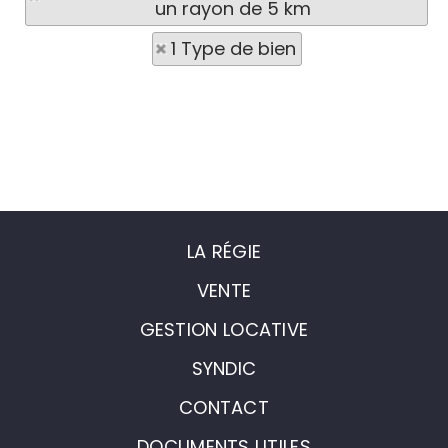
un rayon de 5 km
1 Type de bien
LA RÉGIE
VENTE
GESTION LOCATIVE
SYNDIC
CONTACT
DOCUMENTS UTILES