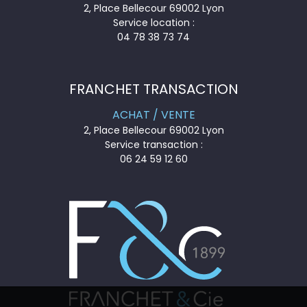
2, Place Bellecour 69002 Lyon
Service location :
04 78 38 73 74
FRANCHET TRANSACTION
ACHAT / VENTE
2, Place Bellecour 69002 Lyon
Service transaction :
06 24 59 12 60