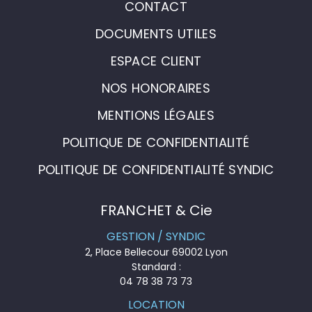
CONTACT
DOCUMENTS UTILES
ESPACE CLIENT
NOS HONORAIRES
MENTIONS LÉGALES
POLITIQUE DE CONFIDENTIALITÉ
POLITIQUE DE CONFIDENTIALITÉ SYNDIC
FRANCHET & Cie
GESTION / SYNDIC
2, Place Bellecour 69002 Lyon
Standard :
04 78 38 73 73
LOCATION