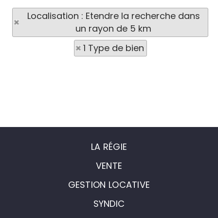
Localisation : Etendre la recherche dans
un rayon de 5 km
1 Type de bien
LA RÉGIE
VENTE
GESTION LOCATIVE
SYNDIC