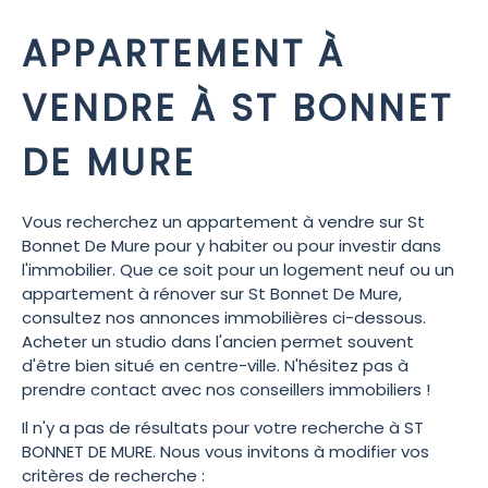
APPARTEMENT À
VENDRE À ST BONNET
DE MURE
Vous recherchez un appartement à vendre sur St
Bonnet De Mure pour y habiter ou pour investir dans
l'immobilier. Que ce soit pour un logement neuf ou un
appartement à rénover sur St Bonnet De Mure,
consultez nos annonces immobilières ci-dessous.
Acheter un studio dans l'ancien permet souvent
d'être bien situé en centre-ville. N'hésitez pas à
prendre contact avec nos conseillers immobiliers !
Il n'y a pas de résultats pour votre recherche à ST
BONNET DE MURE. Nous vous invitons à modifier vos
critères de recherche :