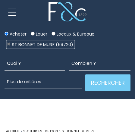
Acheter
Louer
Locaux & Bureaux
ST BONNET DE MURE (69720)
ACCUEIL
>
SECTEUR EST DE LYON
>
ST BONNET DE MURE