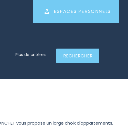
ESPACES PERSONNELS
FRANCHET vous propose un large choix d'appartements,