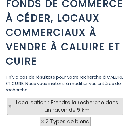
FONDS DE COMMERCE
À CÉDER, LOCAUX
COMMERCIAUX À
VENDRE À CALUIRE ET
CUIRE
Il n'y a pas de résultats pour votre recherche à CALUIRE
ET CUIRE. Nous vous invitons à modifier vos critères de
recherche :
Localisation : Etendre la recherche dans
un rayon de 5 km
2 Types de biens