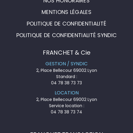
NOS HONORAIRES
MENTIONS LÉGALES
POLITIQUE DE CONFIDENTIALITÉ
POLITIQUE DE CONFIDENTIALITÉ SYNDIC
FRANCHET & Cie
GESTION / SYNDIC
2, Place Bellecour 69002 Lyon
Standard :
04 78 38 73 73
LOCATION
2, Place Bellecour 69002 Lyon
Service location :
04 78 38 73 74