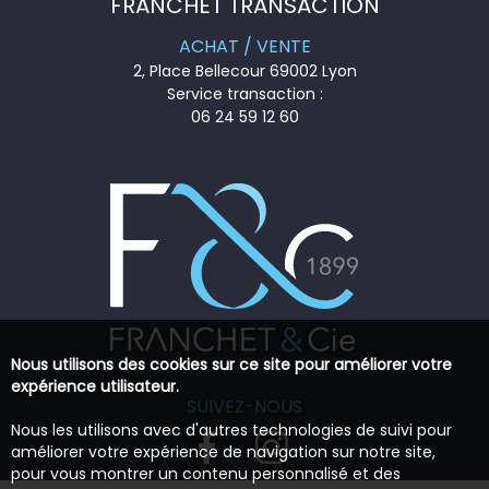
FRANCHET TRANSACTION
ACHAT / VENTE
2, Place Bellecour 69002 Lyon
Service transaction :
06 24 59 12 60
Nous utilisons des cookies sur ce site pour améliorer votre
expérience utilisateur.
SUIVEZ-NOUS
Nous les utilisons avec d'autres technologies de suivi pour
améliorer votre expérience de navigation sur notre site,
pour vous montrer un contenu personnalisé et des