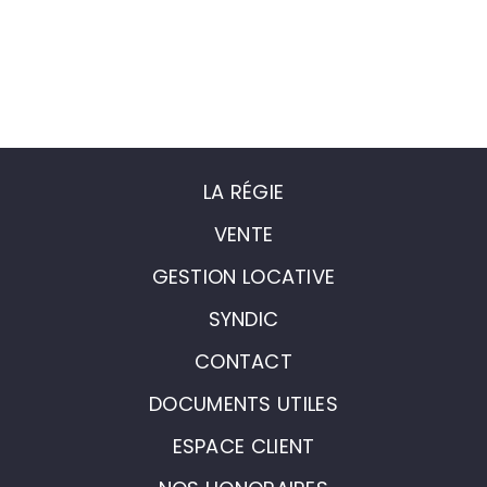
LA RÉGIE
VENTE
GESTION LOCATIVE
SYNDIC
CONTACT
DOCUMENTS UTILES
ESPACE CLIENT