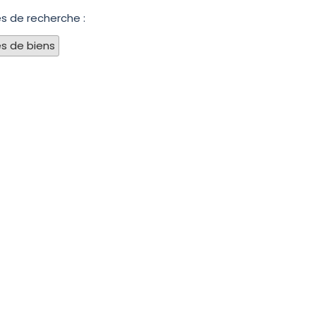
es de recherche :
s de biens