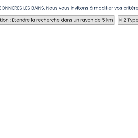
BONNIERES LES BAINS. Nous vous invitons à modifier vos critèr
tion : Etendre la recherche dans un rayon de 5 km
2 Type