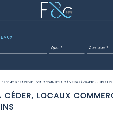
REAUX
 DE COMMERCE À CÉDER, LOCAUX COMMERCIAUX À VENDRE À CHARBONNIERES LES 
 CÉDER, LOCAUX COMMERC
INS