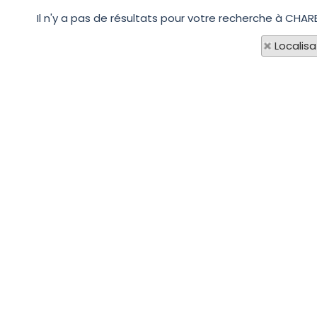
Il n'y a pas de résultats pour votre recherche à CHAR
Localisa