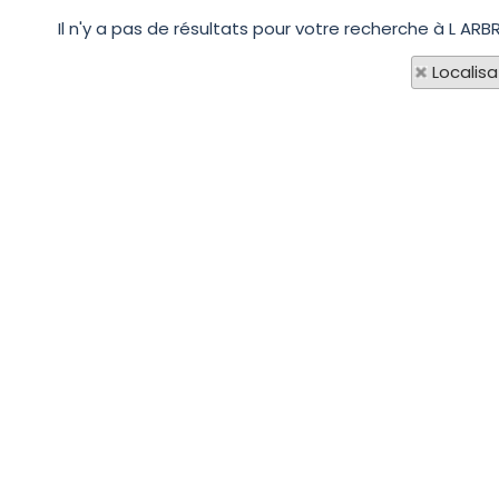
Il n'y a pas de résultats pour votre recherche à L ARB
Localisa