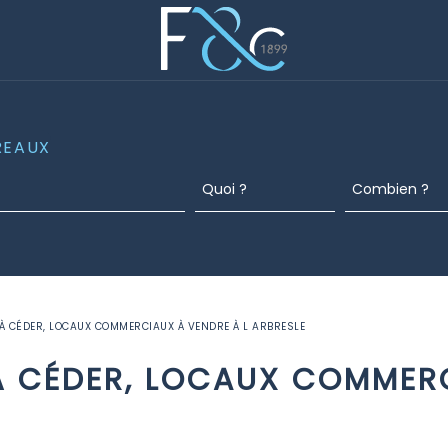
REAUX
 CÉDER, LOCAUX COMMERCIAUX À VENDRE À L ARBRESLE
 CÉDER, LOCAUX COMMERC