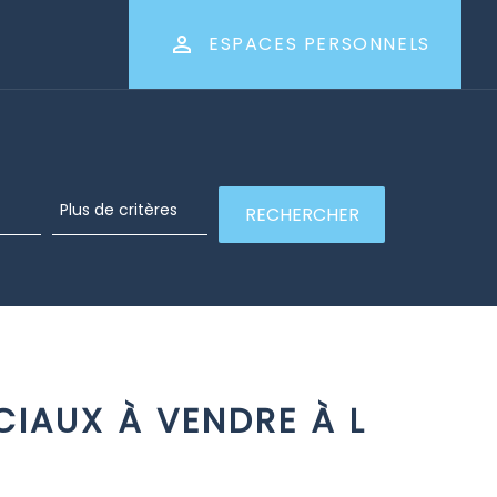
ESPACES PERSONNELS
IAUX À VENDRE À L