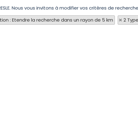
RESLE. Nous vous invitons à modifier vos critères de recherche
tion : Etendre la recherche dans un rayon de 5 km
2 Type