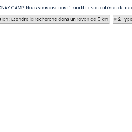
ONAY CAMP. Nous vous invitons à modifier vos critères de rec
tion : Etendre la recherche dans un rayon de 5 km
2 Type