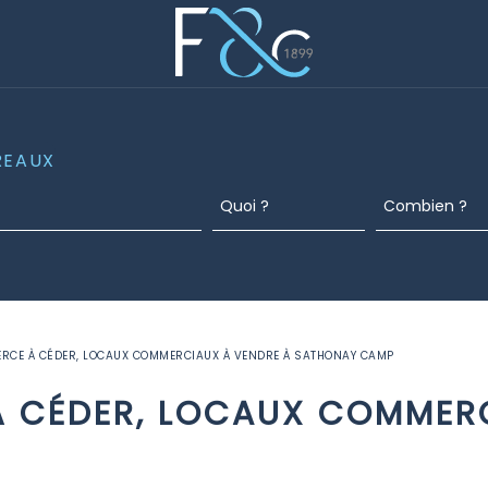
REAUX
RCE À CÉDER, LOCAUX COMMERCIAUX À VENDRE À SATHONAY CAMP
 CÉDER, LOCAUX COMMERC