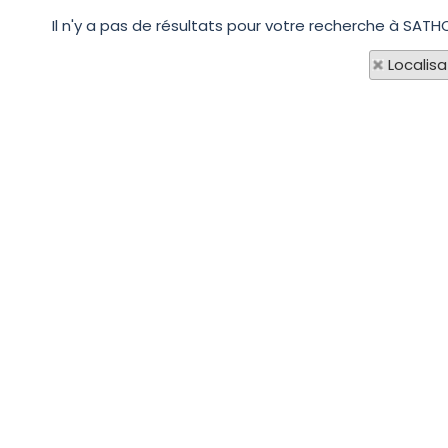
Il n'y a pas de résultats pour votre recherche à SATH
Localisa