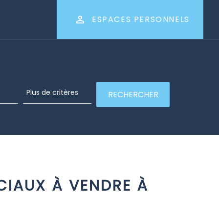
ESPACES PERSONNELS
IAUX À VENDRE À