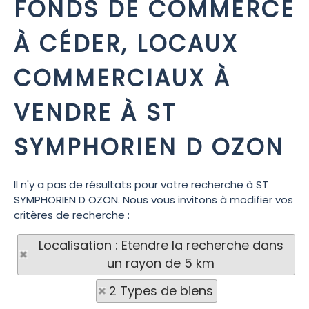
FONDS DE COMMERCE
À CÉDER, LOCAUX
COMMERCIAUX À
VENDRE À ST
SYMPHORIEN D OZON
Il n'y a pas de résultats pour votre recherche à ST
SYMPHORIEN D OZON. Nous vous invitons à modifier vos
critères de recherche :
Localisation : Etendre la recherche dans
un rayon de 5 km
2 Types de biens