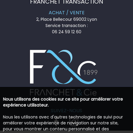
FRANCHET TRANSACTION
ACHAT / VENTE
2, Place Bellecour 69002 Lyon
Service transaction :
06 24 59 12 60
Nous utilisons des cookies sur ce site pour améliorer votre
expérience utilisateur.
SUIVEZ-NOUS
Nous les utilisons avec d'autres technologies de suivi pour
améliorer votre expérience de navigation sur notre site,
pour vous montrer un contenu personnalisé et des