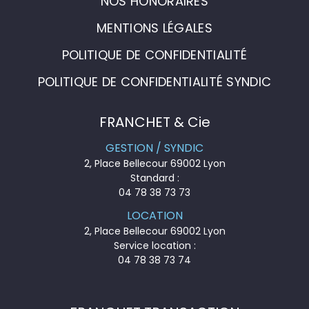
NOS HONORAIRES
MENTIONS LÉGALES
POLITIQUE DE CONFIDENTIALITÉ
POLITIQUE DE CONFIDENTIALITÉ SYNDIC
FRANCHET & Cie
GESTION / SYNDIC
2, Place Bellecour 69002 Lyon
Standard :
04 78 38 73 73
LOCATION
2, Place Bellecour 69002 Lyon
Service location :
04 78 38 73 74