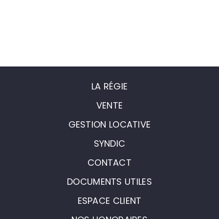
LA RÉGIE
VENTE
GESTION LOCATIVE
SYNDIC
CONTACT
DOCUMENTS UTILES
ESPACE CLIENT