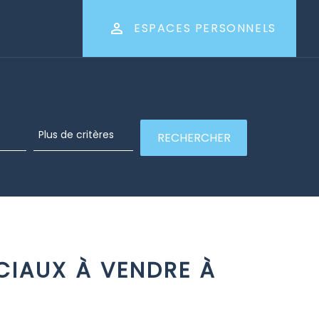
ESPACES PERSONNELS
IAUX À VENDRE À