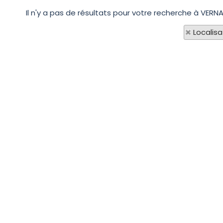
Il n'y a pas de résultats pour votre recherche à VERNA
Localisa