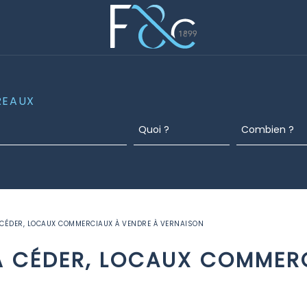
REAUX
CÉDER, LOCAUX COMMERCIAUX À VENDRE À VERNAISON
 CÉDER, LOCAUX COMMERC