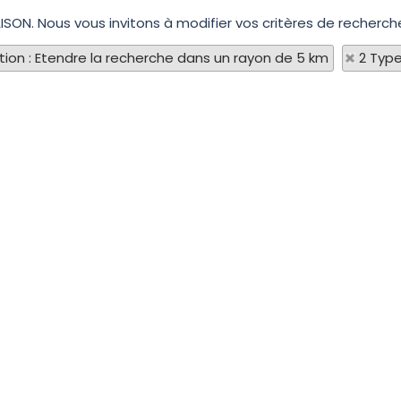
ISON. Nous vous invitons à modifier vos critères de recherche
tion : Etendre la recherche dans un rayon de 5 km
2 Type