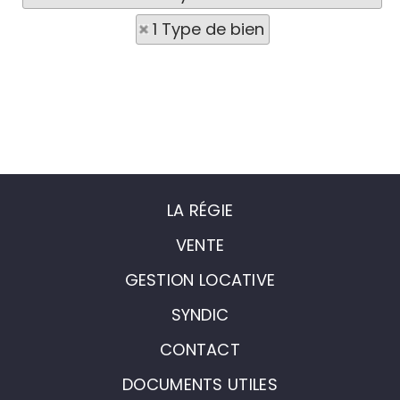
1 Type de bien
LA RÉGIE
VENTE
GESTION LOCATIVE
SYNDIC
CONTACT
DOCUMENTS UTILES