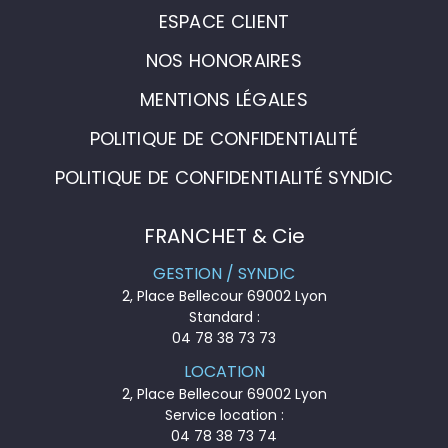
ESPACE CLIENT
NOS HONORAIRES
MENTIONS LÉGALES
POLITIQUE DE CONFIDENTIALITÉ
POLITIQUE DE CONFIDENTIALITÉ SYNDIC
FRANCHET & Cie
GESTION / SYNDIC
2, Place Bellecour 69002 Lyon
Standard :
04 78 38 73 73
LOCATION
2, Place Bellecour 69002 Lyon
Service location :
04 78 38 73 74