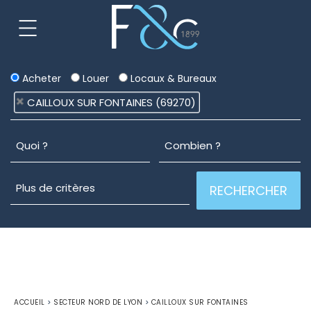
Acheter
Louer
Locaux & Bureaux
CAILLOUX SUR FONTAINES (69270)
ACCUEIL
>
SECTEUR NORD DE LYON
>
CAILLOUX SUR FONTAINES