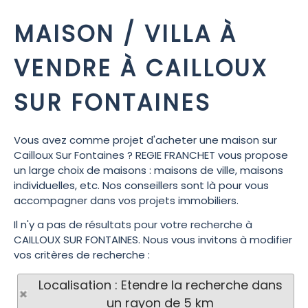
MAISON / VILLA À
VENDRE À CAILLOUX
SUR FONTAINES
Vous avez comme projet d'acheter une maison sur
Cailloux Sur Fontaines ? REGIE FRANCHET vous propose
un large choix de maisons : maisons de ville, maisons
individuelles, etc. Nos conseillers sont là pour vous
accompagner dans vos projets immobiliers.
Il n'y a pas de résultats pour votre recherche à
CAILLOUX SUR FONTAINES. Nous vous invitons à modifier
vos critères de recherche :
Localisation : Etendre la recherche dans
un rayon de 5 km