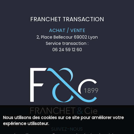
FRANCHET TRANSACTION
ACHAT / VENTE
2, Place Bellecour 69002 Lyon
Service transaction :
06 24 59 12 60
Nous utilisons des cookies sur ce site pour améliorer votre
expérience utilisateur.
SUIVEZ-NOUS