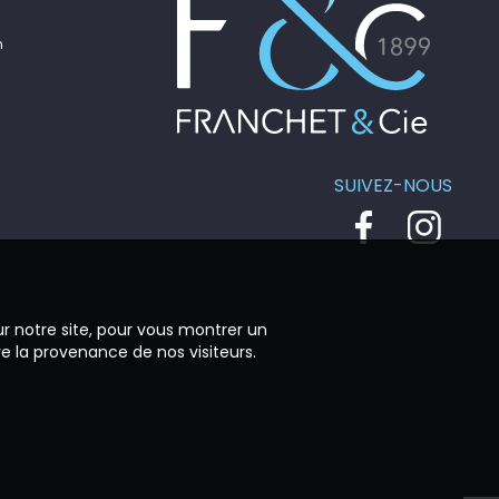
n
SUIVEZ-NOUS
ur notre site, pour vous montrer un
re la provenance de nos visiteurs.