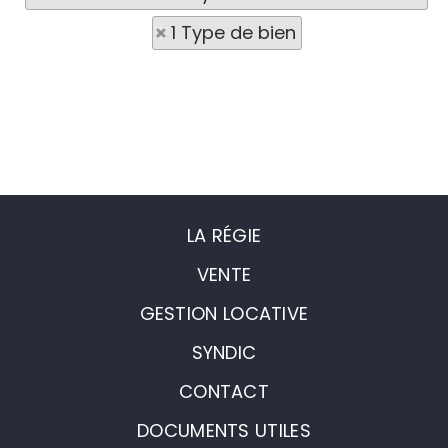
1 Type de bien
LA RÉGIE
VENTE
GESTION LOCATIVE
SYNDIC
CONTACT
DOCUMENTS UTILES