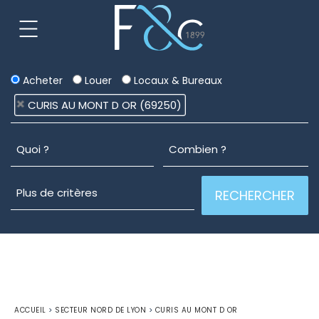
Acheter
Louer
Locaux & Bureaux
CURIS AU MONT D OR (69250)
ACCUEIL
>
SECTEUR NORD DE LYON
>
CURIS AU MONT D OR