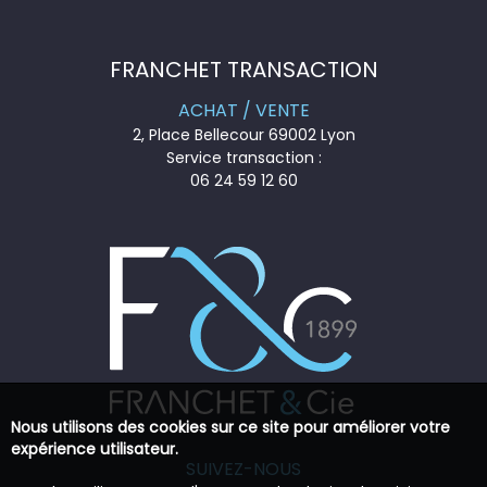
FRANCHET TRANSACTION
ACHAT / VENTE
2, Place Bellecour 69002 Lyon
Service transaction :
06 24 59 12 60
Nous utilisons des cookies sur ce site pour améliorer votre
expérience utilisateur.
SUIVEZ-NOUS