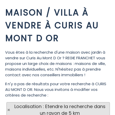
MAISON / VILLA À
VENDRE À CURIS AU
MONT D OR
Vous êtes à la recherche d'une maison avec jardin à
vendre sur Curis Au Mont D Or ? REGIE FRANCHET vous
propose un large choix de maisons : maisons de ville,
maisons individuelles, etc. N'hésitez pas à prendre
contact avec nos conseillers immobiliers !
Il n'y a pas de résultats pour votre recherche à CURIS
AU MONT D OR. Nous vous invitons à modifier vos
critères de recherche :
Localisation : Etendre la recherche dans
un rayon de 5 km