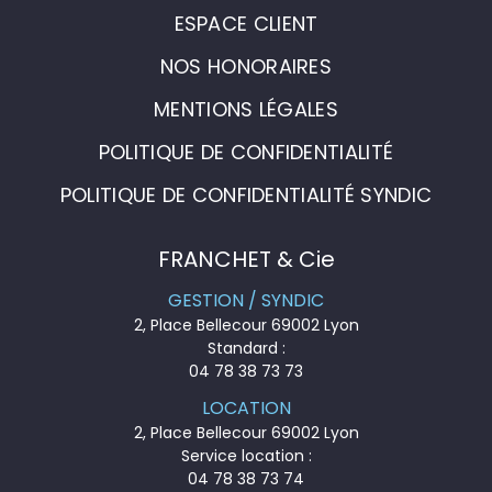
ESPACE CLIENT
NOS HONORAIRES
MENTIONS LÉGALES
POLITIQUE DE CONFIDENTIALITÉ
POLITIQUE DE CONFIDENTIALITÉ SYNDIC
FRANCHET & Cie
GESTION / SYNDIC
2, Place Bellecour 69002 Lyon
Standard :
04 78 38 73 73
LOCATION
2, Place Bellecour 69002 Lyon
Service location :
04 78 38 73 74