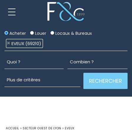
Acheter
Louer
Locaux & Bureaux
EVEUX (69210)
ACCUEIL
>
SECTEUR OUEST DE LYON
>
EVEUX