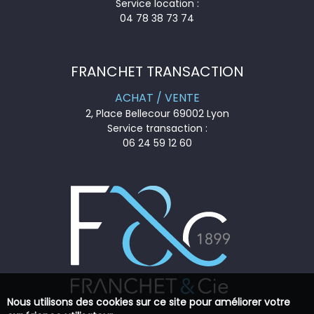
Service location :
04 78 38 73 74
FRANCHET TRANSACTION
ACHAT / VENTE
2, Place Bellecour 69002 Lyon
Service transaction :
06 24 59 12 60
Nous utilisons des cookies sur ce site pour améliorer votre