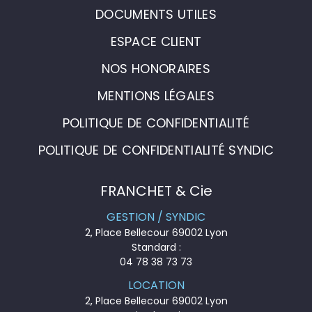
DOCUMENTS UTILES
ESPACE CLIENT
NOS HONORAIRES
MENTIONS LÉGALES
POLITIQUE DE CONFIDENTIALITÉ
POLITIQUE DE CONFIDENTIALITÉ SYNDIC
FRANCHET & Cie
GESTION / SYNDIC
2, Place Bellecour 69002 Lyon
Standard :
04 78 38 73 73
LOCATION
2, Place Bellecour 69002 Lyon