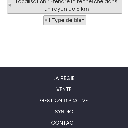
Localisation : Etendre la recherche dans
un rayon de 5 km
1 Type de bien
LA RÉGIE
VENTE
GESTION LOCATIVE
SYNDIC
CONTACT