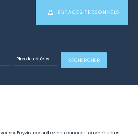
ESPACES PERSONNELS
ver sur Feyzin, consultez nos annonces immobilières