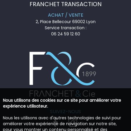
FRANCHET TRANSACTION
ACHAT / VENTE
2, Place Bellecour 69002 Lyon
Service transaction :
06 24 59 12 60
Nous utilisons des cookies sur ce site pour améliorer votre
expérience utilisateur.
SUIVEZ-NOUS
Nous les utilisons avec d'autres technologies de suivi pour
améliorer votre expérience de navigation sur notre site,
pour vous montrer un contenu personnalisé et des