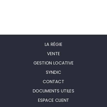
LA RÉGIE
VENTE
GESTION LOCATIVE
SYNDIC
CONTACT
DOCUMENTS UTILES
ESPACE CLIENT