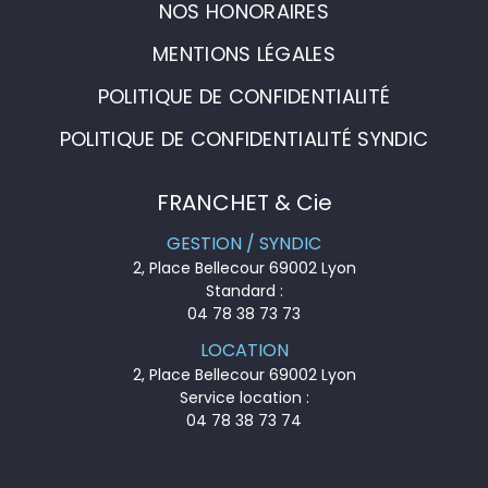
NOS HONORAIRES
MENTIONS LÉGALES
POLITIQUE DE CONFIDENTIALITÉ
POLITIQUE DE CONFIDENTIALITÉ SYNDIC
FRANCHET & Cie
GESTION / SYNDIC
2, Place Bellecour 69002 Lyon
Standard :
04 78 38 73 73
LOCATION
2, Place Bellecour 69002 Lyon
Service location :
04 78 38 73 74