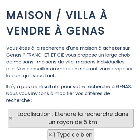
MAISON / VILLA À
VENDRE À GENAS
Vous êtes à la recherche d'une maison à acheter sur
Genas ? FRANCHET ET CIE vous propose un large choix
de maisons : maisons de ville, maisons individuelles,
etc. Nos conseillers immobiliers sauront vous proposer
le bien qu'il vous faut.
Il n'y a pas de résultats pour votre recherche à GENAS.
Nous vous invitons à modifier vos critères de
recherche :
Localisation : Etendre la recherche dans
un rayon de 5 km
1 Type de bien