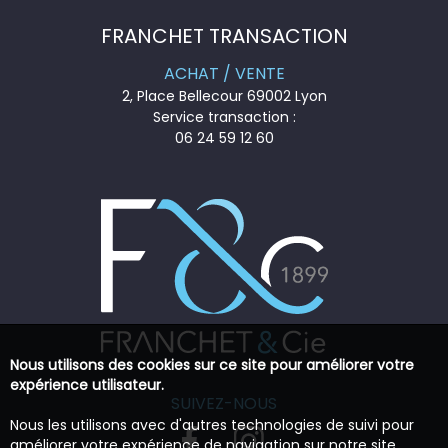
FRANCHET TRANSACTION
ACHAT / VENTE
2, Place Bellecour 69002 Lyon
Service transaction :
06 24 59 12 60
Nous utilisons des cookies sur ce site pour améliorer votre
expérience utilisateur.
SUIVEZ-NOUS
Nous les utilisons avec d'autres technologies de suivi pour
améliorer votre expérience de navigation sur notre site,