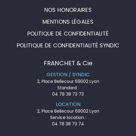
NOS HONORAIRES
MENTIONS LÉGALES
POLITIQUE DE CONFIDENTIALITÉ
POLITIQUE DE CONFIDENTIALITÉ SYNDIC
FRANCHET & Cie
GESTION / SYNDIC
2, Place Bellecour 69002 Lyon
Standard :
04 78 38 73 73
LOCATION
2, Place Bellecour 69002 Lyon
Service location :
04 78 38 73 74