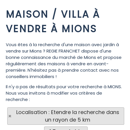
MAISON / VILLA À
VENDRE À MIONS
Vous êtes à la recherche d'une maison avec jardin à
vendre sur Mions ? REGIE FRANCHET dispose d'une
bonne connaissance du marché de Mions et propose
régulièrement des maisons à vendre en avant-
première. N'hésitez pas à prendre contact avec nos
conseillers immobiliers !
Il n'y a pas de résultats pour votre recherche à MIONS.
Nous vous invitons à modifier vos critères de
recherche :
Localisation : Etendre la recherche dans
un rayon de 5 km