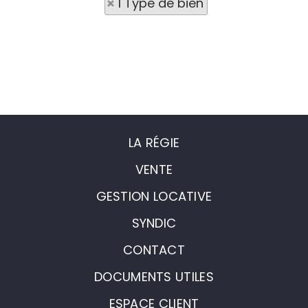
1 Type de bien
LA RÉGIE
VENTE
GESTION LOCATIVE
SYNDIC
CONTACT
DOCUMENTS UTILES
ESPACE CLIENT