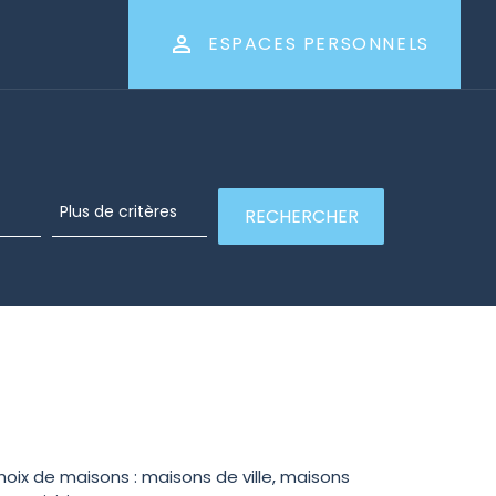
ESPACES PERSONNELS
hoix de maisons : maisons de ville, maisons