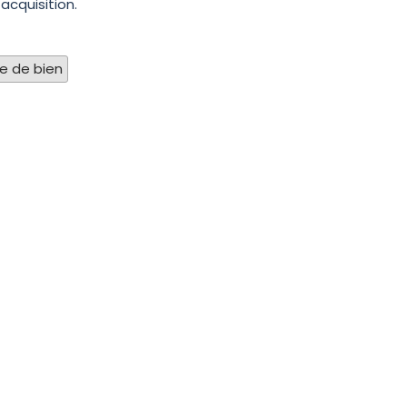
acquisition.
pe de bien