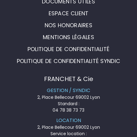
DOCUMENTS UTILES
ESPACE CLIENT
NOS HONORAIRES
MENTIONS LÉGALES
POLITIQUE DE CONFIDENTIALITÉ
POLITIQUE DE CONFIDENTIALITÉ SYNDIC
FRANCHET & Cie
GESTION / SYNDIC
2, Place Bellecour 69002 Lyon
Standard :
04 78 38 73 73
LOCATION
2, Place Bellecour 69002 Lyon
Service location :