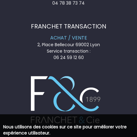
04 78 38 73 74
FRANCHET TRANSACTION
ACHAT / VENTE
2, Place Bellecour 69002 Lyon
Service transaction :
06 24 59 12 60
Nous utilisons des cookies sur ce site pour améliorer votre
expérience utilisateur.