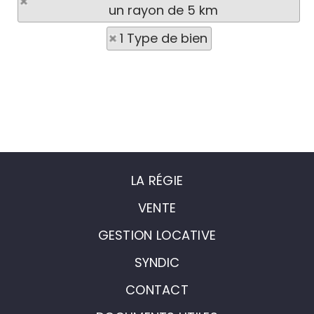
un rayon de 5 km
1 Type de bien
LA RÉGIE
VENTE
GESTION LOCATIVE
SYNDIC
CONTACT