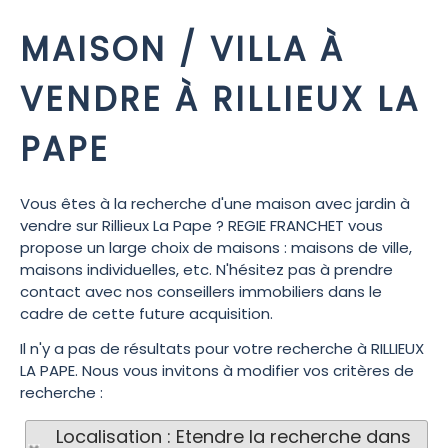
MAISON / VILLA À
VENDRE À RILLIEUX LA
PAPE
Vous êtes à la recherche d'une maison avec jardin à
vendre sur Rillieux La Pape ? REGIE FRANCHET vous
propose un large choix de maisons : maisons de ville,
maisons individuelles, etc. N'hésitez pas à prendre
contact avec nos conseillers immobiliers dans le
cadre de cette future acquisition.
Il n'y a pas de résultats pour votre recherche à RILLIEUX
LA PAPE. Nous vous invitons à modifier vos critères de
recherche :
Localisation : Etendre la recherche dans