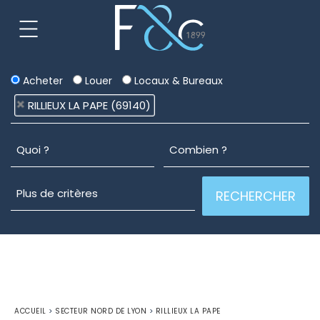
Acheter
Louer
Locaux & Bureaux
RILLIEUX LA PAPE (69140)
ACCUEIL
>
SECTEUR NORD DE LYON
>
RILLIEUX LA PAPE