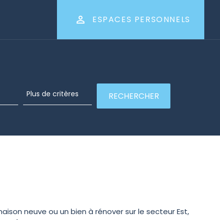
ESPACES PERSONNELS
maison neuve ou un bien à rénover sur le secteur Est,