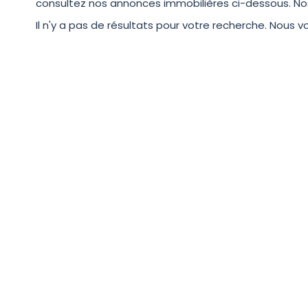
consultez nos annonces immobilières ci-dessous. Nos c
Il n'y a pas de résultats pour votre recherche. Nous v