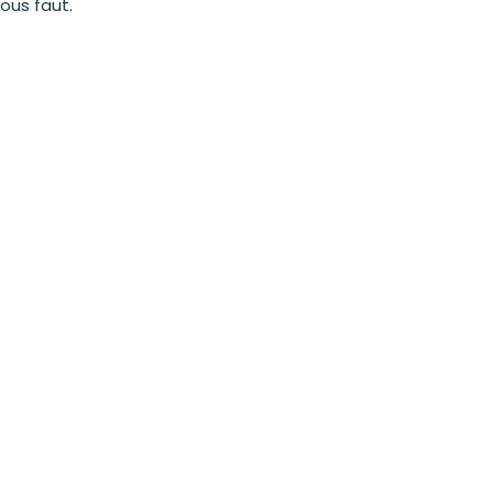
ous faut.