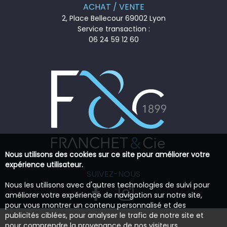
ACHAT / VENTE
2, Place Bellecour 69002 Lyon
Service transaction :
06 24 59 12 60
Nous utilisons des cookies sur ce site pour améliorer votre
expérience utilisateur.
SUIVEZ-NOUS
Nous les utilisons avec d'autres technologies de suivi pour
améliorer votre expérience de navigation sur notre site,
pour vous montrer un contenu personnalisé et des
publicités ciblées, pour analyser le trafic de notre site et
pour comprendre la provenance de nos visiteurs.