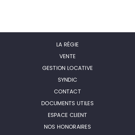
LA RÉGIE
VENTE
GESTION LOCATIVE
SYNDIC
CONTACT
DOCUMENTS UTILES
ESPACE CLIENT
NOS HONORAIRES