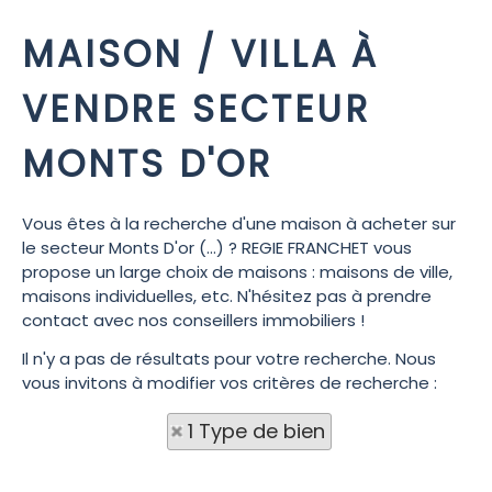
MAISON / VILLA À
VENDRE SECTEUR
MONTS D'OR
Vous êtes à la recherche d'une maison à acheter sur
le secteur Monts D'or (...) ? REGIE FRANCHET vous
propose un large choix de maisons : maisons de ville,
maisons individuelles, etc. N'hésitez pas à prendre
contact avec nos conseillers immobiliers !
Il n'y a pas de résultats pour votre recherche. Nous
vous invitons à modifier vos critères de recherche :
1 Type de bien