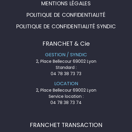
MENTIONS LÉGALES
POLITIQUE DE CONFIDENTIALITÉ
POLITIQUE DE CONFIDENTIALITÉ SYNDIC
FRANCHET & Cie
GESTION / SYNDIC
2, Place Bellecour 69002 Lyon
Standard :
04 78 38 73 73
LOCATION
2, Place Bellecour 69002 Lyon
Service location :
04 78 38 73 74
FRANCHET TRANSACTION