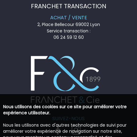
FRANCHET TRANSACTION
ACHAT / VENTE
2, Place Bellecour 69002 Lyon
Service transaction :
06 24 59 12 60
Nous utilisons des cookies sur ce site pour améliorer votre
expérience utilisateur.
SUIVEZ-NOUS
Nous les utilisons avec d'autres technologies de suivi pour
améliorer votre expérience de navigation sur notre site,