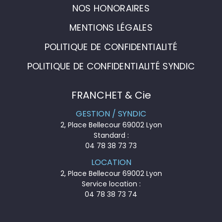
NOS HONORAIRES
MENTIONS LÉGALES
POLITIQUE DE CONFIDENTIALITÉ
POLITIQUE DE CONFIDENTIALITÉ SYNDIC
FRANCHET & Cie
GESTION / SYNDIC
2, Place Bellecour 69002 Lyon
Standard :
04 78 38 73 73
LOCATION
2, Place Bellecour 69002 Lyon
Service location :
04 78 38 73 74