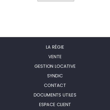
LA RÉGIE
VENTE
GESTION LOCATIVE
SYNDIC
CONTACT
DOCUMENTS UTILES
ESPACE CLIENT