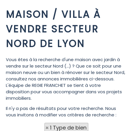
MAISON / VILLA À
VENDRE SECTEUR
NORD DE LYON
Vous êtes à la recherche d'une maison avec jardin à
vendre sur le secteur Nord (...) ? Que ce soit pour une
maison neuve ou un bien à rénover sur le secteur Nord,
consultez nos annonces immobilières ci-dessous.
L'équipe de REGIE FRANCHET se tient à votre
disposition pour vous accompagner dans vos projets
immobiliers.
Il n'y a pas de résultats pour votre recherche. Nous
vous invitons à modifier vos critères de recherche :
1 Type de bien