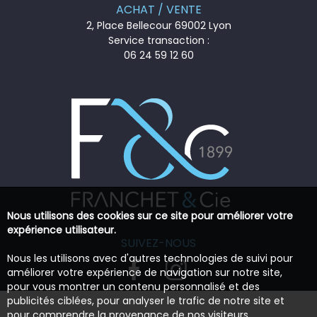
ACHAT / VENTE
2, Place Bellecour 69002 Lyon
Service transaction :
06 24 59 12 60
Nous utilisons des cookies sur ce site pour améliorer votre
expérience utilisateur.
SUIVEZ-NOUS
Nous les utilisons avec d'autres technologies de suivi pour
améliorer votre expérience de navigation sur notre site,
pour vous montrer un contenu personnalisé et des
publicités ciblées, pour analyser le trafic de notre site et
pour comprendre la provenance de nos visiteurs.