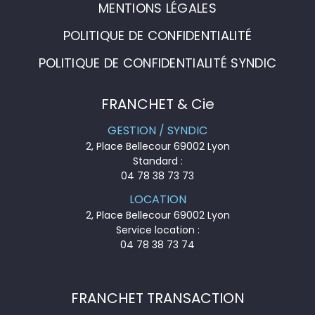
MENTIONS LÉGALES
POLITIQUE DE CONFIDENTIALITÉ
POLITIQUE DE CONFIDENTIALITÉ SYNDIC
FRANCHET & Cie
GESTION / SYNDIC
2, Place Bellecour 69002 Lyon
Standard :
04 78 38 73 73
LOCATION
2, Place Bellecour 69002 Lyon
Service location :
04 78 38 73 74
FRANCHET TRANSACTION