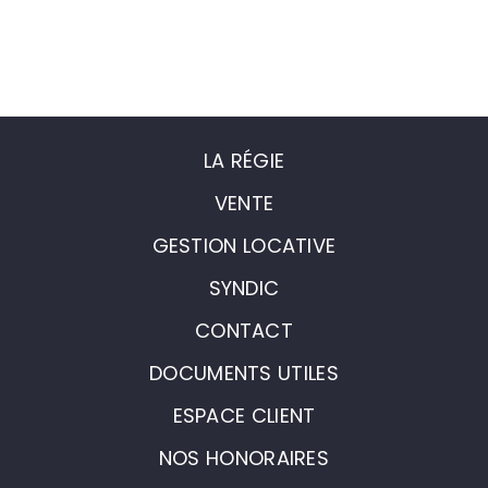
LA RÉGIE
VENTE
GESTION LOCATIVE
SYNDIC
CONTACT
DOCUMENTS UTILES
ESPACE CLIENT
NOS HONORAIRES