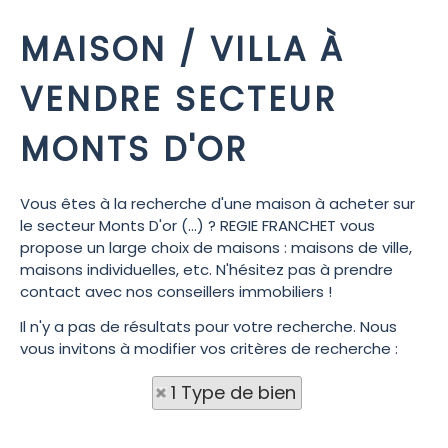
MAISON / VILLA À
VENDRE SECTEUR
MONTS D'OR
Vous êtes à la recherche d'une maison à acheter sur
le secteur Monts D'or (...) ? REGIE FRANCHET vous
propose un large choix de maisons : maisons de ville,
maisons individuelles, etc. N'hésitez pas à prendre
contact avec nos conseillers immobiliers !
Il n'y a pas de résultats pour votre recherche. Nous
vous invitons à modifier vos critères de recherche :
1 Type de bien