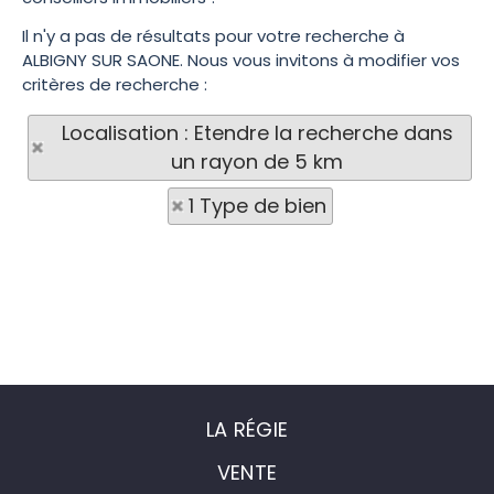
Il n'y a pas de résultats pour votre recherche à
ALBIGNY SUR SAONE. Nous vous invitons à modifier vos
critères de recherche :
Localisation : Etendre la recherche dans
un rayon de 5 km
1 Type de bien
LA RÉGIE
VENTE