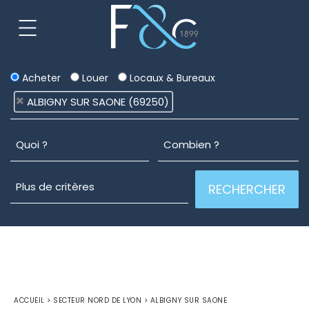
Acheter
Louer
Locaux & Bureaux
ALBIGNY SUR SAONE (69250)
ACCUEIL
>
SECTEUR NORD DE LYON
>
ALBIGNY SUR SAONE