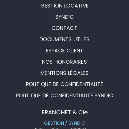
GESTION LOCATIVE
SYNDIC
CONTACT
DOCUMENTS UTILES
ESPACE CLIENT
NOS HONORAIRES
MENTIONS LÉGALES
POLITIQUE DE CONFIDENTIALITÉ
POLITIQUE DE CONFIDENTIALITÉ SYNDIC
FRANCHET & Cie
GESTION / SYNDIC