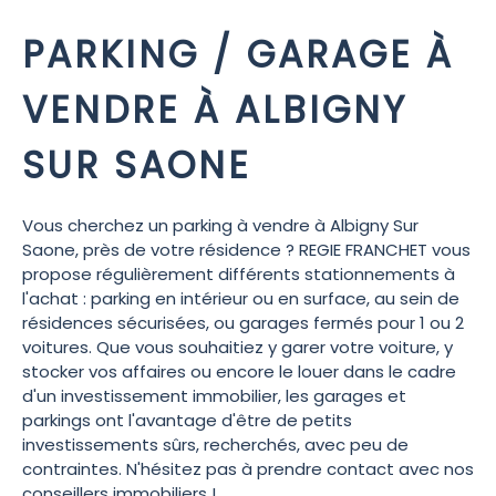
PARKING / GARAGE À
VENDRE À ALBIGNY
SUR SAONE
Vous cherchez un parking à vendre à Albigny Sur
Saone, près de votre résidence ? REGIE FRANCHET vous
propose régulièrement différents stationnements à
l'achat : parking en intérieur ou en surface, au sein de
résidences sécurisées, ou garages fermés pour 1 ou 2
voitures. Que vous souhaitiez y garer votre voiture, y
stocker vos affaires ou encore le louer dans le cadre
d'un investissement immobilier, les garages et
parkings ont l'avantage d'être de petits
investissements sûrs, recherchés, avec peu de
contraintes. N'hésitez pas à prendre contact avec nos
conseillers immobiliers !