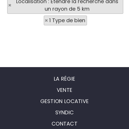
Localisation : Etendre la recherche dans
un rayon de 5 km
1 Type de bien
LA RÉGIE
VENTE
GESTION LOCATIVE
SYNDIC
CONTACT