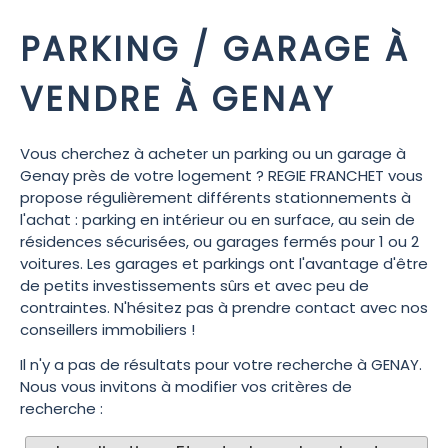
PARKING / GARAGE À
VENDRE À GENAY
Vous cherchez à acheter un parking ou un garage à
Genay près de votre logement ? REGIE FRANCHET vous
propose régulièrement différents stationnements à
l'achat : parking en intérieur ou en surface, au sein de
résidences sécurisées, ou garages fermés pour 1 ou 2
voitures. Les garages et parkings ont l'avantage d'être
de petits investissements sûrs et avec peu de
contraintes. N'hésitez pas à prendre contact avec nos
conseillers immobiliers !
Il n'y a pas de résultats pour votre recherche à GENAY.
Nous vous invitons à modifier vos critères de
recherche :