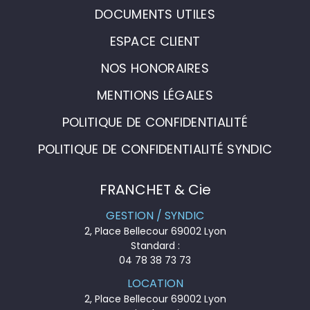
DOCUMENTS UTILES
ESPACE CLIENT
NOS HONORAIRES
MENTIONS LÉGALES
POLITIQUE DE CONFIDENTIALITÉ
POLITIQUE DE CONFIDENTIALITÉ SYNDIC
FRANCHET & Cie
GESTION / SYNDIC
2, Place Bellecour 69002 Lyon
Standard :
04 78 38 73 73
LOCATION
2, Place Bellecour 69002 Lyon