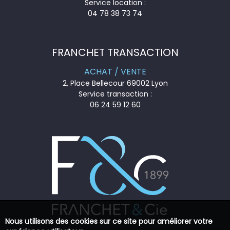
Service location :
04 78 38 73 74
FRANCHET TRANSACTION
ACHAT / VENTE
2, Place Bellecour 69002 Lyon
Service transaction :
06 24 59 12 60
Nous utilisons des cookies sur ce site pour améliorer votre