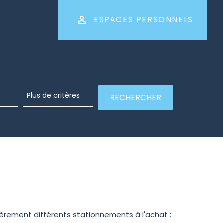
ESPACES PERSONNELS
ièrement différents stationnements à l'achat :