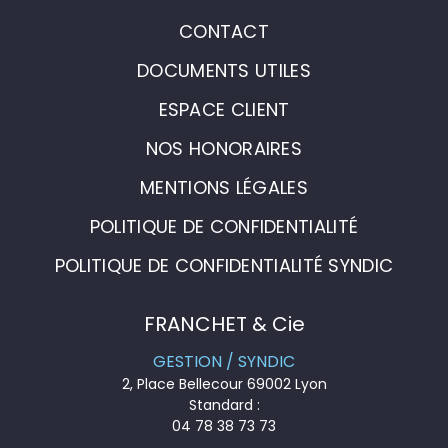
CONTACT
DOCUMENTS UTILES
ESPACE CLIENT
NOS HONORAIRES
MENTIONS LÉGALES
POLITIQUE DE CONFIDENTIALITÉ
POLITIQUE DE CONFIDENTIALITÉ SYNDIC
FRANCHET & Cie
GESTION / SYNDIC
2, Place Bellecour 69002 Lyon
Standard :
04 78 38 73 73