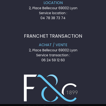
LOCATION
2, Place Bellecour 69002 Lyon
Service location :
04 78 38 73 74
FRANCHET TRANSACTION
ACHAT / VENTE
2, Place Bellecour 69002 Lyon
Service transaction :
06 24 59 12 60