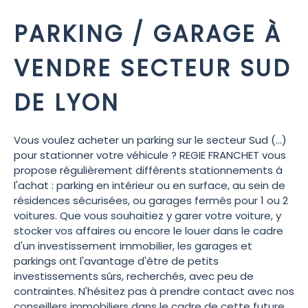
PARKING / GARAGE À
VENDRE SECTEUR SUD
DE LYON
Vous voulez acheter un parking sur le secteur Sud (...)
pour stationner votre véhicule ? REGIE FRANCHET vous
propose régulièrement différents stationnements à
l'achat : parking en intérieur ou en surface, au sein de
résidences sécurisées, ou garages fermés pour 1 ou 2
voitures. Que vous souhaitiez y garer votre voiture, y
stocker vos affaires ou encore le louer dans le cadre
d'un investissement immobilier, les garages et
parkings ont l'avantage d'être de petits
investissements sûrs, recherchés, avec peu de
contraintes. N'hésitez pas à prendre contact avec nos
conseillers immobiliers dans le cadre de cette future