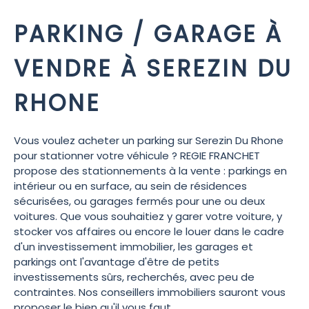
PARKING / GARAGE À
VENDRE À SEREZIN DU
RHONE
Vous voulez acheter un parking sur Serezin Du Rhone
pour stationner votre véhicule ? REGIE FRANCHET
propose des stationnements à la vente : parkings en
intérieur ou en surface, au sein de résidences
sécurisées, ou garages fermés pour une ou deux
voitures. Que vous souhaitiez y garer votre voiture, y
stocker vos affaires ou encore le louer dans le cadre
d'un investissement immobilier, les garages et
parkings ont l'avantage d'être de petits
investissements sûrs, recherchés, avec peu de
contraintes. Nos conseillers immobiliers sauront vous
proposer le bien qu'il vous faut.