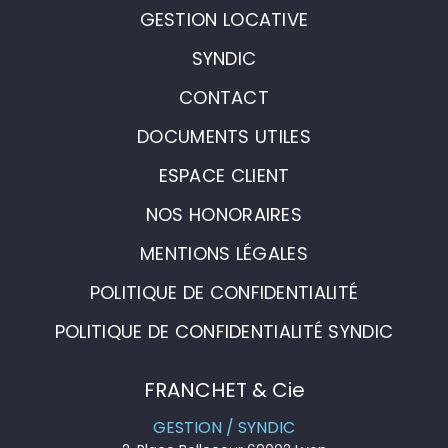
GESTION LOCATIVE
SYNDIC
CONTACT
DOCUMENTS UTILES
ESPACE CLIENT
NOS HONORAIRES
MENTIONS LÉGALES
POLITIQUE DE CONFIDENTIALITÉ
POLITIQUE DE CONFIDENTIALITÉ SYNDIC
FRANCHET & Cie
GESTION / SYNDIC