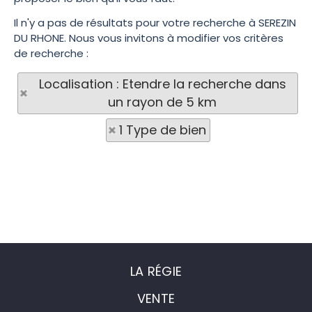
Il n'y a pas de résultats pour votre recherche à SEREZIN
DU RHONE. Nous vous invitons à modifier vos critères
de recherche :
Localisation : Etendre la recherche dans
un rayon de 5 km
1 Type de bien
LA RÉGIE
VENTE