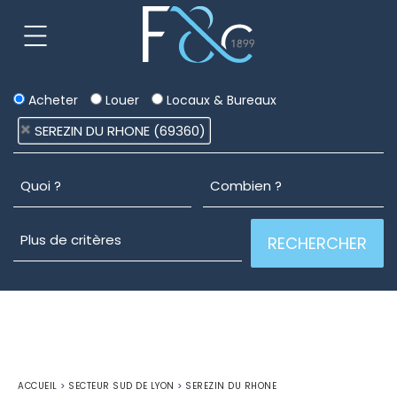
Acheter
Louer
Locaux & Bureaux
SEREZIN DU RHONE (69360)
ACCUEIL
>
SECTEUR SUD DE LYON
>
SEREZIN DU RHONE