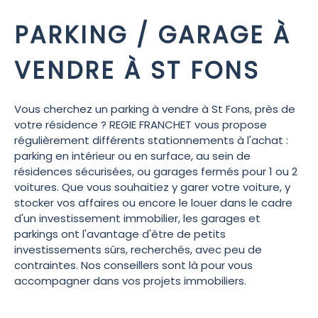
PARKING / GARAGE À
VENDRE À ST FONS
Vous cherchez un parking à vendre à St Fons, près de
votre résidence ? REGIE FRANCHET vous propose
régulièrement différents stationnements à l'achat :
parking en intérieur ou en surface, au sein de
résidences sécurisées, ou garages fermés pour 1 ou 2
voitures. Que vous souhaitiez y garer votre voiture, y
stocker vos affaires ou encore le louer dans le cadre
d'un investissement immobilier, les garages et
parkings ont l'avantage d'être de petits
investissements sûrs, recherchés, avec peu de
contraintes. Nos conseillers sont là pour vous
accompagner dans vos projets immobiliers.