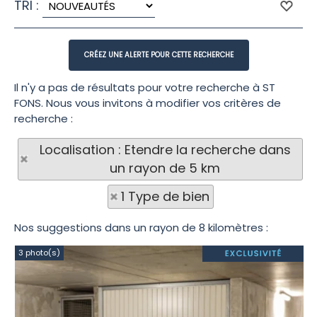
TRI :
Il n'y a pas de résultats pour votre recherche à ST
FONS. Nous vous invitons à modifier vos critères de
recherche :
Localisation : Etendre la recherche dans
un rayon de 5 km
1 Type de bien
Nos suggestions dans un rayon de 8 kilomètres :
3 photo(s)