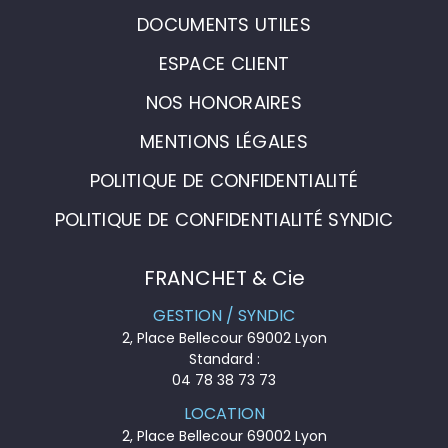
DOCUMENTS UTILES
ESPACE CLIENT
NOS HONORAIRES
MENTIONS LÉGALES
POLITIQUE DE CONFIDENTIALITÉ
POLITIQUE DE CONFIDENTIALITÉ SYNDIC
FRANCHET & Cie
GESTION / SYNDIC
2, Place Bellecour 69002 Lyon
Standard :
04 78 38 73 73
LOCATION
2, Place Bellecour 69002 Lyon