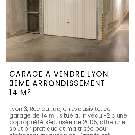
GARAGE A VENDRE
LYON
3EME ARRONDISSEMENT
2
14 M
Lyon 3, Rue du Lac, en exclusivité, ce
garage de 14 m², situé au niveau -2 d'une
copropriété sécurisée de 2005, offre une
solution pratique et maîtrisée pour