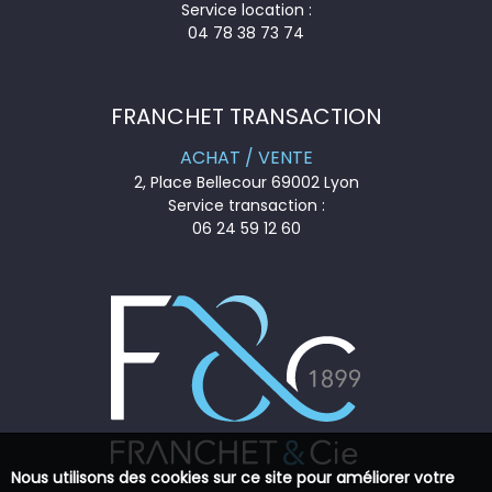
Service location :
04 78 38 73 74
FRANCHET TRANSACTION
ACHAT / VENTE
2, Place Bellecour 69002 Lyon
Service transaction :
06 24 59 12 60
Nous utilisons des cookies sur ce site pour améliorer votre