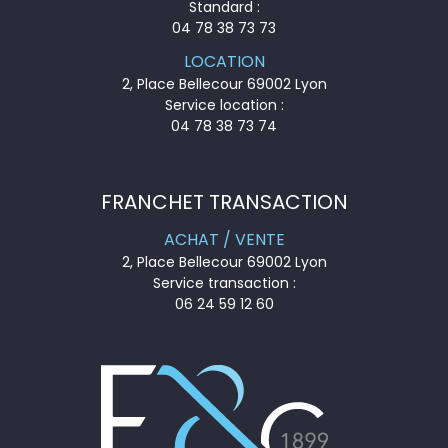
Standard :
04 78 38 73 73
LOCATION
2, Place Bellecour 69002 Lyon
Service location :
04 78 38 73 74
FRANCHET TRANSACTION
ACHAT / VENTE
2, Place Bellecour 69002 Lyon
Service transaction :
06 24 59 12 60