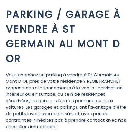
PARKING / GARAGE À
VENDRE À ST
GERMAIN AU MONT D
OR
Vous cherchez un parking à vendre à St Germain Au
Mont D Or, près de votre résidence ? REGIE FRANCHET
propose des stationnements à la vente : parkings en
intérieur ou en surface, au sein de résidences
sécurisées, ou garages fermés pour une ou deux
voitures. Les garages et parkings ont l'avantage d'être
de petits investissements sûrs et avec peu de
contraintes. N'hésitez pas à prendre contact avec nos
conseillers immobiliers !