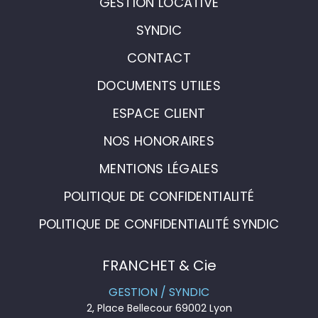
GESTION LOCATIVE
SYNDIC
CONTACT
DOCUMENTS UTILES
ESPACE CLIENT
NOS HONORAIRES
MENTIONS LÉGALES
POLITIQUE DE CONFIDENTIALITÉ
POLITIQUE DE CONFIDENTIALITÉ SYNDIC
FRANCHET & Cie
GESTION / SYNDIC
2, Place Bellecour 69002 Lyon