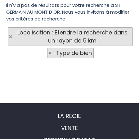
Il n'y a pas de résultats pour votre recherche à ST
GERMAIN AU MONT D OR. Nous vous invitons à modifier
vos critères de recherche :
Localisation : Etendre la recherche dans
un rayon de 5 km
1 Type de bien
LA RÉGIE
VENTE