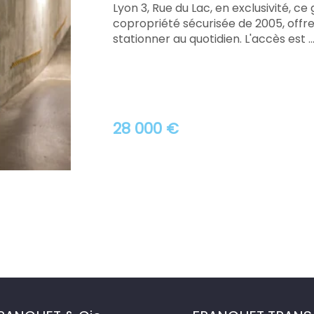
Lyon 3, Rue du Lac, en exclusivité, ce
copropriété sécurisée de 2005, offre
stationner au quotidien. L'accès est ..
28 000 €