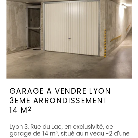
GARAGE A VENDRE
LYON
3EME ARRONDISSEMENT
2
14 M
Lyon 3, Rue du Lac, en exclusivité, ce
garage de 14 m², situé au niveau -2 d'une