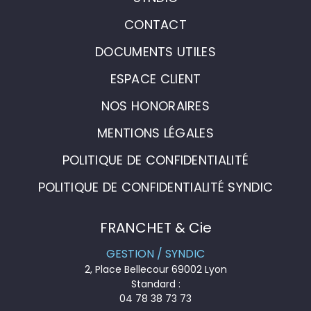
CONTACT
DOCUMENTS UTILES
ESPACE CLIENT
NOS HONORAIRES
MENTIONS LÉGALES
POLITIQUE DE CONFIDENTIALITÉ
POLITIQUE DE CONFIDENTIALITÉ SYNDIC
FRANCHET & Cie
GESTION / SYNDIC
2, Place Bellecour 69002 Lyon
Standard :
04 78 38 73 73