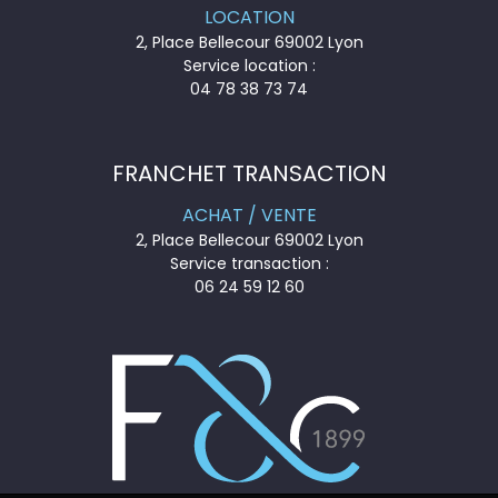
LOCATION
2, Place Bellecour 69002 Lyon
Service location :
04 78 38 73 74
FRANCHET TRANSACTION
ACHAT / VENTE
2, Place Bellecour 69002 Lyon
Service transaction :
06 24 59 12 60