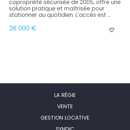
copropriété sécurisée de 2005, offre une
solution pratique et maîtrisée pour
stationner au quotidien. L'accès est ...
28 000 €
LA RÉGIE
VENTE
GESTION LOCATIVE
SYNDIC