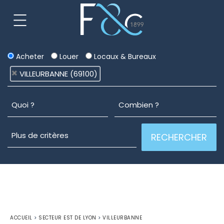
Acheter
Louer
Locaux & Bureaux
VILLEURBANNE (69100)
ACCUEIL
>
SECTEUR EST DE LYON
>
VILLEURBANNE