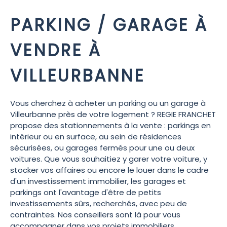
PARKING / GARAGE À
VENDRE À
VILLEURBANNE
Vous cherchez à acheter un parking ou un garage à
Villeurbanne près de votre logement ? REGIE FRANCHET
propose des stationnements à la vente : parkings en
intérieur ou en surface, au sein de résidences
sécurisées, ou garages fermés pour une ou deux
voitures. Que vous souhaitiez y garer votre voiture, y
stocker vos affaires ou encore le louer dans le cadre
d'un investissement immobilier, les garages et
parkings ont l'avantage d'être de petits
investissements sûrs, recherchés, avec peu de
contraintes. Nos conseillers sont là pour vous
accompagner dans vos projets immobiliers.