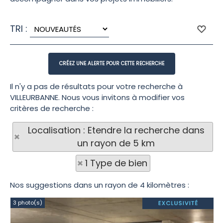
TRI :
Il n'y a pas de résultats pour votre recherche à
VILLEURBANNE. Nous vous invitons à modifier vos
critères de recherche :
Localisation : Etendre la recherche dans
un rayon de 5 km
1 Type de bien
Nos suggestions dans un rayon de 4 kilomètres :
3 photo(s)