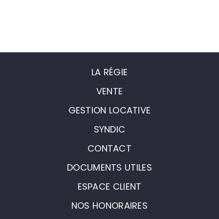
LA RÉGIE
VENTE
GESTION LOCATIVE
SYNDIC
CONTACT
DOCUMENTS UTILES
ESPACE CLIENT
NOS HONORAIRES