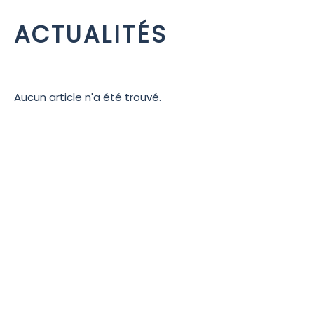
ACTUALITÉS
Aucun article n'a été trouvé.