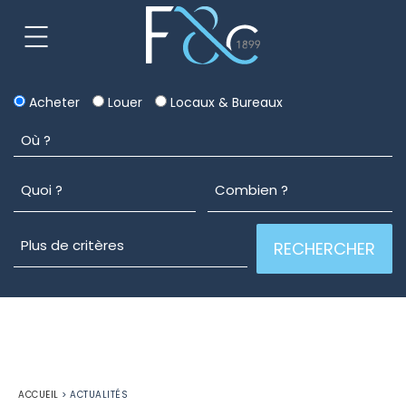
Acheter
Louer
Locaux & Bureaux
ACCUEIL
>
ACTUALITÉS