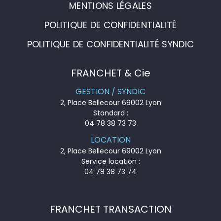
MENTIONS LÉGALES
POLITIQUE DE CONFIDENTIALITÉ
POLITIQUE DE CONFIDENTIALITÉ SYNDIC
FRANCHET & Cie
GESTION / SYNDIC
2, Place Bellecour 69002 Lyon
Standard :
04 78 38 73 73
LOCATION
2, Place Bellecour 69002 Lyon
Service location :
04 78 38 73 74
FRANCHET TRANSACTION