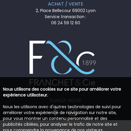
ACHAT / VENTE
2, Place Bellecour 69002 Lyon
Service transaction :
06 24 59 12 60
Nous utilisons des cookies sur ce site pour améliorer votre
expérience utilisateur.
SUIVEZ-NOUS
Nous les utilisons avec d'autres technologies de suivi pour
améliorer votre expérience de navigation sur notre site,
pour vous montrer un contenu personnalisé et des
publicités ciblées, pour analyser le trafic de notre site et
pour comprendre la provenance de nos visiteurs.