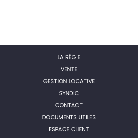
LA RÉGIE
VENTE
GESTION LOCATIVE
SYNDIC
CONTACT
DOCUMENTS UTILES
ESPACE CLIENT