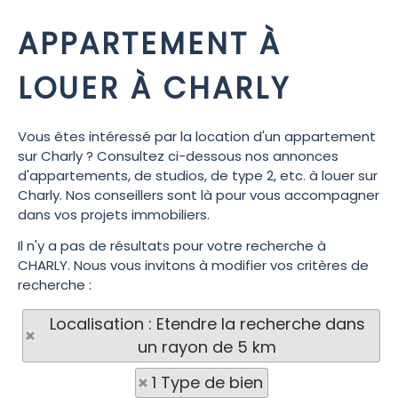
APPARTEMENT À
LOUER À CHARLY
Vous êtes intéressé par la location d'un appartement
sur Charly ? Consultez ci-dessous nos annonces
d'appartements, de studios, de type 2, etc. à louer sur
Charly. Nos conseillers sont là pour vous accompagner
dans vos projets immobiliers.
Il n'y a pas de résultats pour votre recherche à
CHARLY. Nous vous invitons à modifier vos critères de
recherche :
Localisation : Etendre la recherche dans
un rayon de 5 km
1 Type de bien