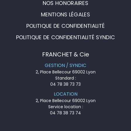
NOS HONORAIRES
MENTIONS LÉGALES
POLITIQUE DE CONFIDENTIALITÉ
POLITIQUE DE CONFIDENTIALITÉ SYNDIC
FRANCHET & Cie
GESTION / SYNDIC
2, Place Bellecour 69002 Lyon
Standard :
04 78 38 73 73
LOCATION
2, Place Bellecour 69002 Lyon
Service location :
04 78 38 73 74