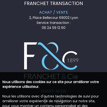
FRANCHET TRANSACTION
ACHAT / VENTE
2, Place Bellecour 69002 Lyon
Service transaction :
06 24 59 12 60
Nous utilisons des cookies sur ce site pour améliorer votre
expérience utilisateur.
SUIVEZ-NOUS
Nous les utilisons avec d'autres technologies de suivi pour
améliorer votre expérience de navigation sur notre site,
pour vous montrer un contenu personnalisé et des