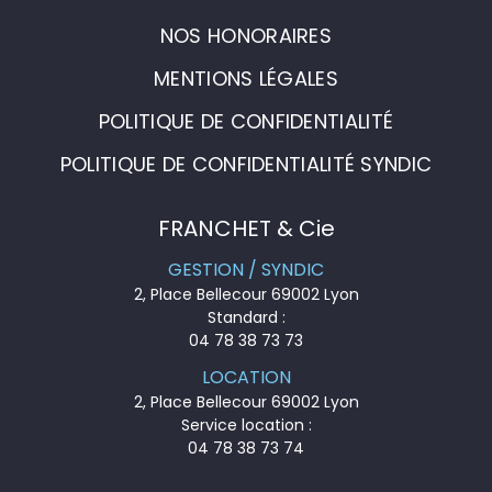
NOS HONORAIRES
MENTIONS LÉGALES
POLITIQUE DE CONFIDENTIALITÉ
POLITIQUE DE CONFIDENTIALITÉ SYNDIC
FRANCHET & Cie
GESTION / SYNDIC
2, Place Bellecour 69002 Lyon
Standard :
04 78 38 73 73
LOCATION
2, Place Bellecour 69002 Lyon
Service location :
04 78 38 73 74