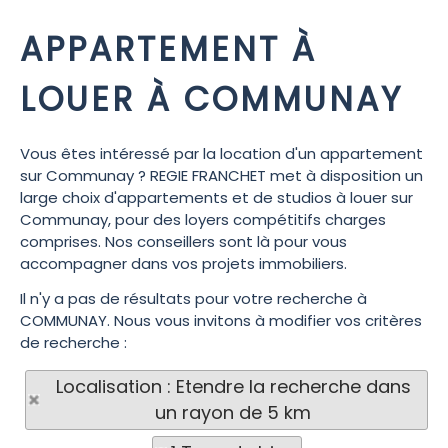
APPARTEMENT À
LOUER À COMMUNAY
Vous êtes intéressé par la location d'un appartement
sur Communay ? REGIE FRANCHET met à disposition un
large choix d'appartements et de studios à louer sur
Communay, pour des loyers compétitifs charges
comprises. Nos conseillers sont là pour vous
accompagner dans vos projets immobiliers.
Il n'y a pas de résultats pour votre recherche à
COMMUNAY. Nous vous invitons à modifier vos critères
de recherche :
Localisation : Etendre la recherche dans
un rayon de 5 km