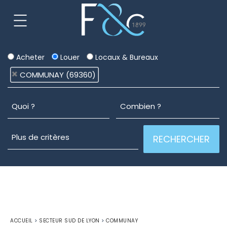
Acheter
Louer
Locaux & Bureaux
COMMUNAY (69360)
ACCUEIL
>
SECTEUR SUD DE LYON
>
COMMUNAY