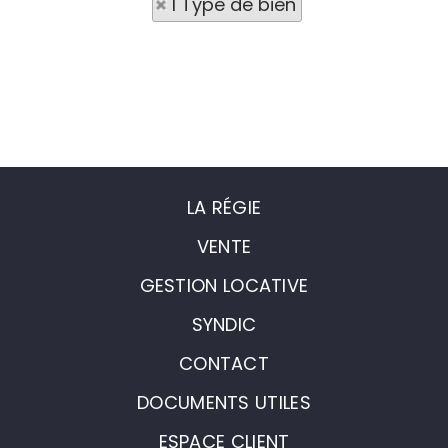
1 Type de bien
LA RÉGIE
VENTE
GESTION LOCATIVE
SYNDIC
CONTACT
DOCUMENTS UTILES
ESPACE CLIENT