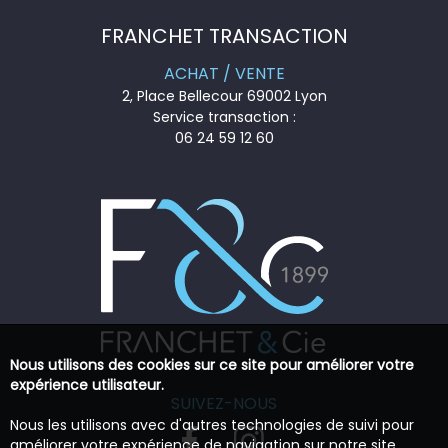
FRANCHET TRANSACTION
ACHAT / VENTE
2, Place Bellecour 69002 Lyon
Service transaction :
06 24 59 12 60
Nous utilisons des cookies sur ce site pour améliorer votre
expérience utilisateur.
SUIVEZ-NOUS
Nous les utilisons avec d'autres technologies de suivi pour
améliorer votre expérience de navigation sur notre site,