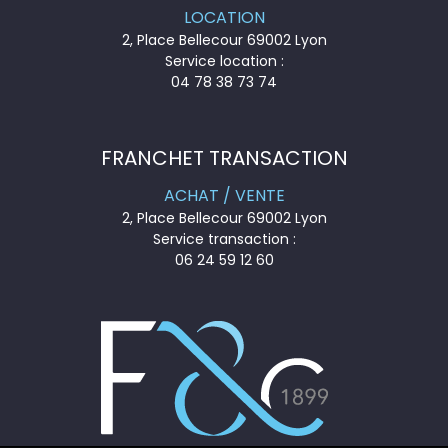
LOCATION
2, Place Bellecour 69002 Lyon
Service location :
04 78 38 73 74
FRANCHET TRANSACTION
ACHAT / VENTE
2, Place Bellecour 69002 Lyon
Service transaction :
06 24 59 12 60