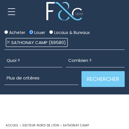
Acheter
Louer
Locaux & Bureaux
SATHONAY CAMP (69580)
ACCUEIL
>
SECTEUR NORD DE LYON
>
SATHONAY CAMP