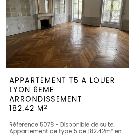
APPARTEMENT T5 A LOUER
LYON 6EME
ARRONDISSEMENT
2
182.42 M
Réference 5078 - Disponible de suite.
Appartement de type 5 de 182,42m² en