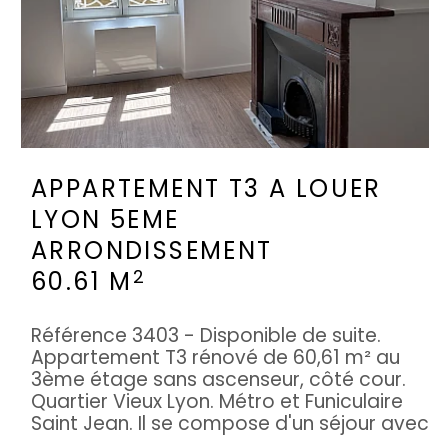
APPARTEMENT T3 A LOUER
LYON 5EME
ARRONDISSEMENT
2
60.61 M
Référence 3403 - Disponible de suite.
Appartement T3 rénové de 60,61 m² au
3ème étage sans ascenseur, côté cour.
Quartier Vieux Lyon. Métro et Funiculaire
Saint Jean. Il se compose d'un séjour avec
...