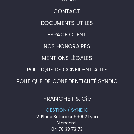
CONTACT
DOCUMENTS UTILES
ESPACE CLIENT
NOS HONORAIRES
MENTIONS LÉGALES
POLITIQUE DE CONFIDENTIALITÉ
POLITIQUE DE CONFIDENTIALITÉ SYNDIC
FRANCHET & Cie
GESTION / SYNDIC
2, Place Bellecour 69002 Lyon
Standard :
04 78 38 73 73