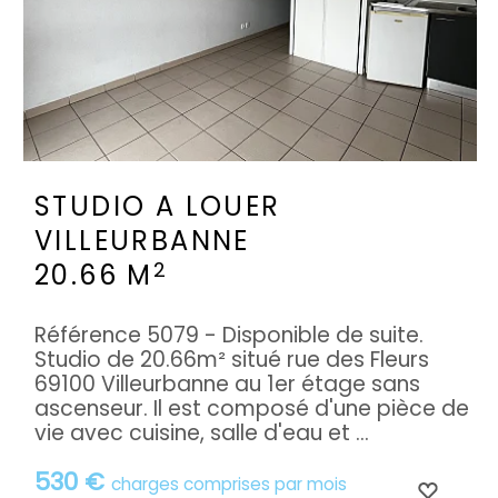
STUDIO A LOUER
VILLEURBANNE
2
20.66 M
Référence 5079 - Disponible de suite.
Studio de 20.66m² situé rue des Fleurs
69100 Villeurbanne au 1er étage sans
ascenseur. Il est composé d'une pièce de
vie avec cuisine, salle d'eau et ...
530 €
charges comprises par mois