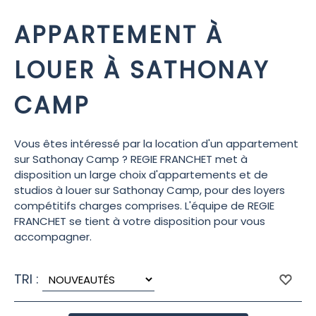
APPARTEMENT À
LOUER À SATHONAY
CAMP
Vous êtes intéressé par la location d'un appartement
sur Sathonay Camp ? REGIE FRANCHET met à
disposition un large choix d'appartements et de
studios à louer sur Sathonay Camp, pour des loyers
compétitifs charges comprises. L'équipe de REGIE
FRANCHET se tient à votre disposition pour vous
accompagner.
TRI :