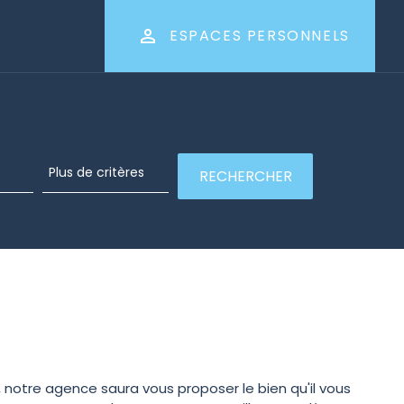
ESPACES PERSONNELS
notre agence saura vous proposer le bien qu'il vous