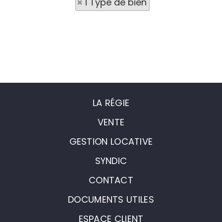
1 Type de bien
LA RÉGIE
VENTE
GESTION LOCATIVE
SYNDIC
CONTACT
DOCUMENTS UTILES
ESPACE CLIENT