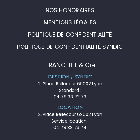
NOS HONORAIRES
MENTIONS LÉGALES
POLITIQUE DE CONFIDENTIALITÉ
POLITIQUE DE CONFIDENTIALITÉ SYNDIC
FRANCHET & Cie
GESTION / SYNDIC
2, Place Bellecour 69002 Lyon
Standard :
04 78 38 73 73
LOCATION
2, Place Bellecour 69002 Lyon
Service location :
04 78 38 73 74