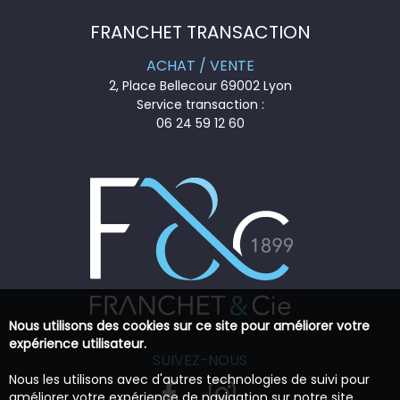
FRANCHET TRANSACTION
ACHAT / VENTE
2, Place Bellecour 69002 Lyon
Service transaction :
06 24 59 12 60
Nous utilisons des cookies sur ce site pour améliorer votre
expérience utilisateur.
SUIVEZ-NOUS
Nous les utilisons avec d'autres technologies de suivi pour
améliorer votre expérience de navigation sur notre site,