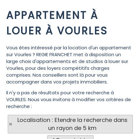
APPARTEMENT À
LOUER À VOURLES
Vous êtes intéressé par la location d'un appartement
sur Vourles ? REGIE FRANCHET met à disposition un
large choix d'appartements et de studios à louer sur
Vourles, pour des loyers compétitifs charges
comprises. Nos conseillers sont là pour vous
accompagner dans vos projets immobiliers.
Il n'y a pas de résultats pour votre recherche à
VOURLES. Nous vous invitons à modifier vos critères de
recherche :
Localisation : Etendre la recherche dans
un rayon de 5 km