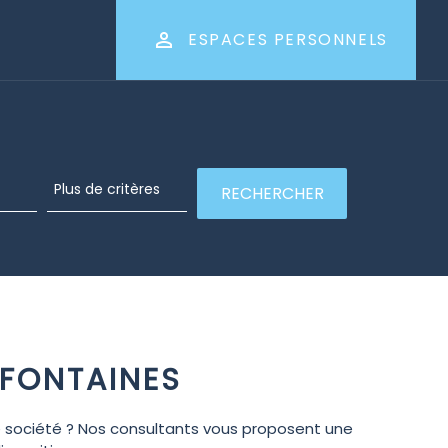
ESPACES PERSONNELS
 FONTAINES
tre société ? Nos consultants vous proposent une