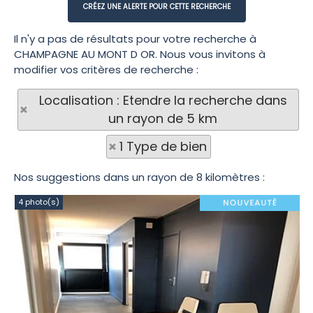
Il n'y a pas de résultats pour votre recherche à
CHAMPAGNE AU MONT D OR. Nous vous invitons à
modifier vos critères de recherche :
Localisation : Etendre la recherche dans
un rayon de 5 km
1 Type de bien
Nos suggestions dans un rayon de 8 kilomètres :
4 photo(s)