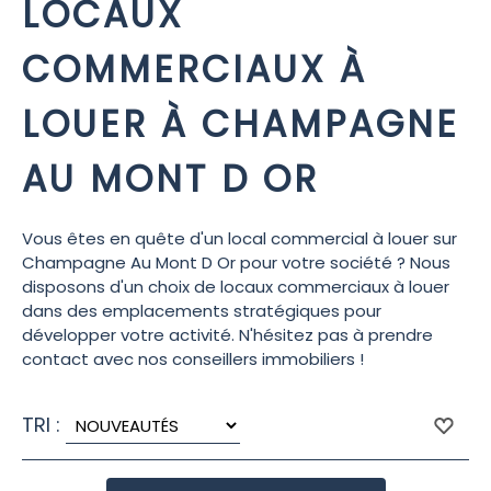
LOCAUX
COMMERCIAUX À
LOUER À CHAMPAGNE
AU MONT D OR
Vous êtes en quête d'un local commercial à louer sur
Champagne Au Mont D Or pour votre société ? Nous
disposons d'un choix de locaux commerciaux à louer
dans des emplacements stratégiques pour
développer votre activité. N'hésitez pas à prendre
contact avec nos conseillers immobiliers !
TRI :