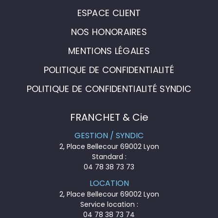
ESPACE CLIENT
NOS HONORAIRES
MENTIONS LÉGALES
POLITIQUE DE CONFIDENTIALITÉ
POLITIQUE DE CONFIDENTIALITÉ SYNDIC
FRANCHET & Cie
GESTION / SYNDIC
2, Place Bellecour 69002 Lyon
Standard :
04 78 38 73 73
LOCATION
2, Place Bellecour 69002 Lyon
Service location :
04 78 38 73 74