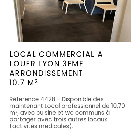
LOCAL COMMERCIAL A
LOUER
LYON 3EME
ARRONDISSEMENT
2
10.7 M
Réference 4428 - Disponible dès
maintenant Local professionnel de 10,70
m², avec cuisine et wc communs à
partager avec trois autres locaux
(activités médicales).