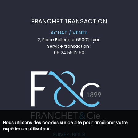
FRANCHET TRANSACTION
ACHAT / VENTE
2, Place Bellecour 69002 Lyon
Service transaction :
06 24 59 12 60
Nous utilisons des cookies sur ce site pour améliorer votre
expérience utilisateur.
SUIVEZ-NOUS