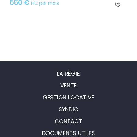
550 €
HC par mois
LA RÉGIE
VENTE
GESTION LOCATIVE
SYNDIC
CONTACT
DOCUMENTS UTILES