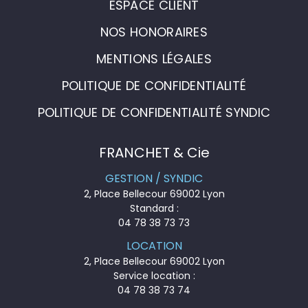
ESPACE CLIENT
NOS HONORAIRES
MENTIONS LÉGALES
POLITIQUE DE CONFIDENTIALITÉ
POLITIQUE DE CONFIDENTIALITÉ SYNDIC
FRANCHET & Cie
GESTION / SYNDIC
2, Place Bellecour 69002 Lyon
Standard :
04 78 38 73 73
LOCATION
2, Place Bellecour 69002 Lyon
Service location :
04 78 38 73 74