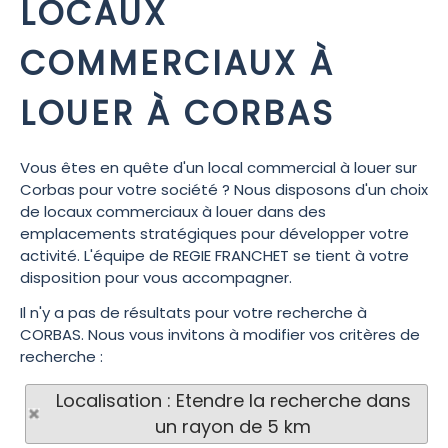
LOCAUX
COMMERCIAUX À
LOUER À CORBAS
Vous êtes en quête d'un local commercial à louer sur
Corbas pour votre société ? Nous disposons d'un choix
de locaux commerciaux à louer dans des
emplacements stratégiques pour développer votre
activité. L'équipe de REGIE FRANCHET se tient à votre
disposition pour vous accompagner.
Il n'y a pas de résultats pour votre recherche à
CORBAS. Nous vous invitons à modifier vos critères de
recherche :
Localisation : Etendre la recherche dans
un rayon de 5 km