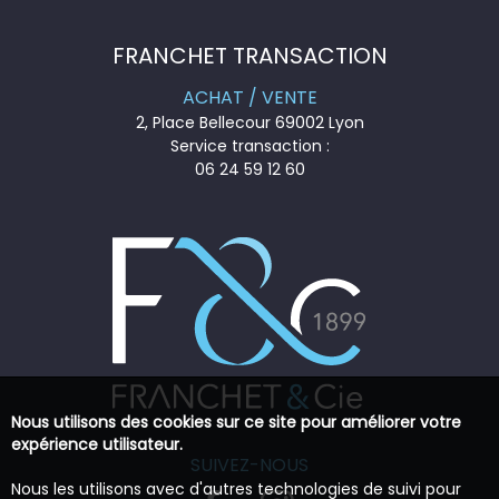
FRANCHET TRANSACTION
ACHAT / VENTE
2, Place Bellecour 69002 Lyon
Service transaction :
06 24 59 12 60
Nous utilisons des cookies sur ce site pour améliorer votre
expérience utilisateur.
SUIVEZ-NOUS
Nous les utilisons avec d'autres technologies de suivi pour