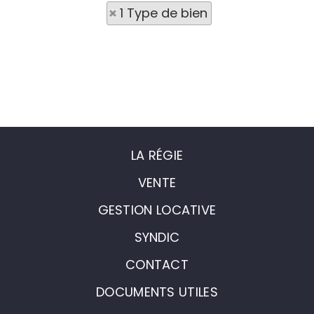
1 Type de bien
LA RÉGIE
VENTE
GESTION LOCATIVE
SYNDIC
CONTACT
DOCUMENTS UTILES