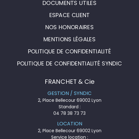
DOCUMENTS UTILES
ESPACE CLIENT
NOS HONORAIRES
MENTIONS LÉGALES
POLITIQUE DE CONFIDENTIALITÉ
POLITIQUE DE CONFIDENTIALITÉ SYNDIC
FRANCHET & Cie
GESTION / SYNDIC
2, Place Bellecour 69002 Lyon
Standard :
04 78 38 73 73
LOCATION
2, Place Bellecour 69002 Lyon
Service location :