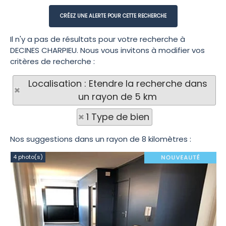
Il n'y a pas de résultats pour votre recherche à
DECINES CHARPIEU. Nous vous invitons à modifier vos
critères de recherche :
Localisation : Etendre la recherche dans
un rayon de 5 km
1 Type de bien
Nos suggestions dans un rayon de 8 kilomètres :
4 photo(s)