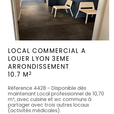
LOCAL COMMERCIAL A
LOUER
LYON 3EME
ARRONDISSEMENT
2
10.7 M
Réference 4428 - Disponible dès
maintenant Local professionnel de 10,70
m², avec cuisine et wc communs à
partager avec trois autres locaux
(activités médicales).