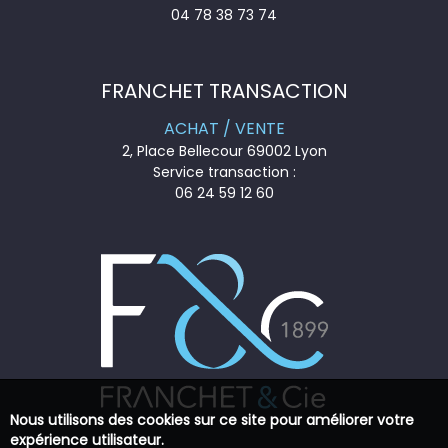
04 78 38 73 74
FRANCHET TRANSACTION
ACHAT / VENTE
2, Place Bellecour 69002 Lyon
Service transaction :
06 24 59 12 60
Nous utilisons des cookies sur ce site pour améliorer votre
expérience utilisateur.