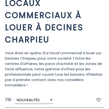
LOCAUX
COMMERCIAUX À
LOUER À DECINES
CHARPIEU
Vous êtes en quête d'un local commercial à louer sur
Decines Charpieu pour votre société ? Entre les
centres d'affaires, les parcs d'activité et les zones de
forte affluence, notre gamme d'offres pour les
professionnels peut couvrir tous les besoins. N'hésitez
pas à prendre contact avec nos conseillers
immobiliers !
TRI :