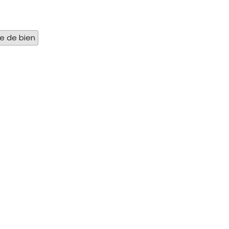
pe de bien