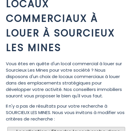
LOCAUX
COMMERCIAUX À
LOUER À SOURCIEUX
LES MINES
Vous êtes en quête d'un local commercial à louer sur
Sourcieux Les Mines pour votre société ? Nous
disposons d'un choix de locaux commerciaux à louer
dans des emplacements stratégiques pour
développer votre activité. Nos conseillers immobiliers
sauront vous proposer le bien qu'il vous faut.
Il n'y a pas de résultats pour votre recherche à
SOURCIEUX LES MINES. Nous vous invitons à modifier vos
critères de recherche :