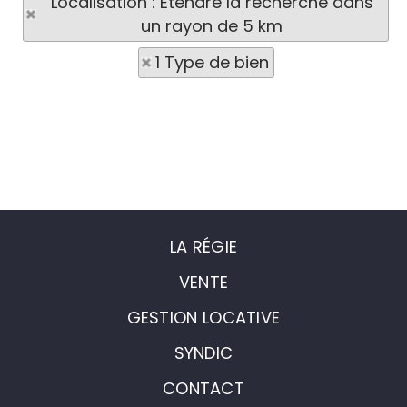
Localisation : Etendre la recherche dans
un rayon de 5 km
1 Type de bien
LA RÉGIE
VENTE
GESTION LOCATIVE
SYNDIC
CONTACT