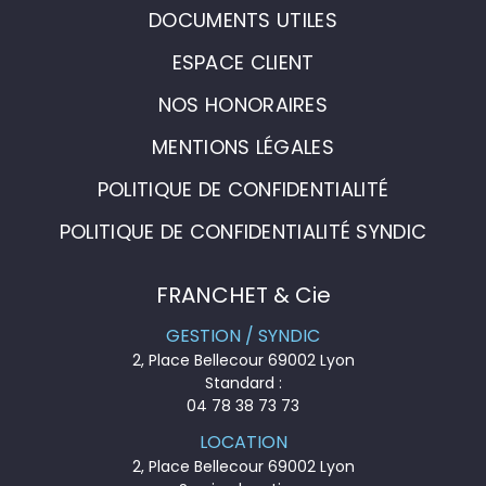
DOCUMENTS UTILES
ESPACE CLIENT
NOS HONORAIRES
MENTIONS LÉGALES
POLITIQUE DE CONFIDENTIALITÉ
POLITIQUE DE CONFIDENTIALITÉ SYNDIC
FRANCHET & Cie
GESTION / SYNDIC
2, Place Bellecour 69002 Lyon
Standard :
04 78 38 73 73
LOCATION
2, Place Bellecour 69002 Lyon