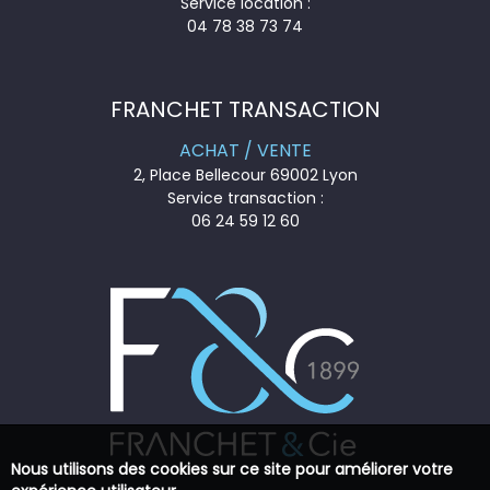
Service location :
04 78 38 73 74
FRANCHET TRANSACTION
ACHAT / VENTE
2, Place Bellecour 69002 Lyon
Service transaction :
06 24 59 12 60
Nous utilisons des cookies sur ce site pour améliorer votre